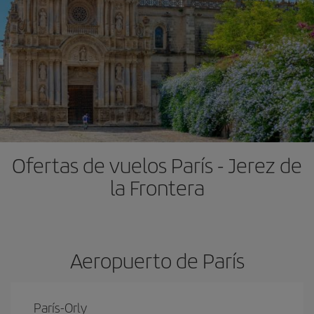
Ofertas de vuelos París - Jerez de
la Frontera
Aeropuerto de París
París-Orly