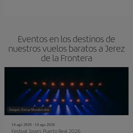
Eventos en los destinos de
nuestros vuelos baratos a Jerez
de la Frontera
Imagen: Emvat Mosakovskis
14 ago 2026 - 14 ago 2026
Festival Joven, Puerto Real 2026