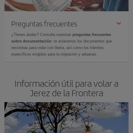
Preguntas frecuentes
¿Tienes dudas? Consulta nuestras
preguntas frecuentes
sobre documentación
: te aclaramos los documentos que
necesitas para volar con Iberia, así como los trámites
específicos exigidos para la migración y aduanas.
Información útil para volar a
Jerez de la Frontera