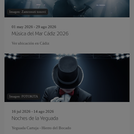
Imagen: Zamrznuti tonovi
01 may 2026 - 29 ago 2026
Música del Mar Cádiz 2026
Ver ubicación en Cádiz
Imagen: FOTOKITA
16 jul 2026 - 14 ago 2026
Noches de la Yeguada
Yeguada Cartuja - Hierro del Bocado