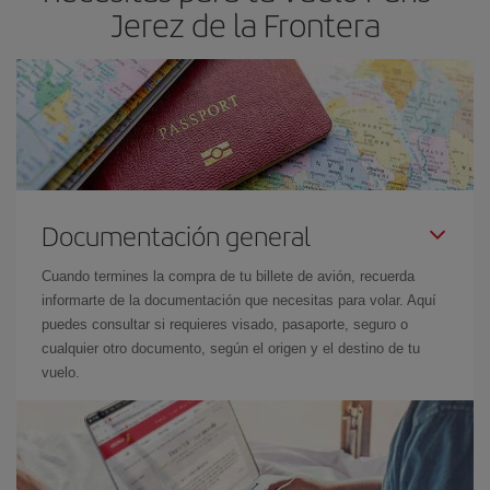
Jerez de la Frontera
Documentación general
Cuando termines la compra de tu billete de avión, recuerda
informarte de la documentación que necesitas para volar. Aquí
puedes consultar si requieres visado, pasaporte, seguro o
cualquier otro documento, según el origen y el destino de tu
vuelo.