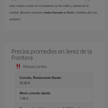
todo cuanto ocurre en el momento en las calles y plazas de la
ciudad. ¡Reserva nuestros
vuelos baratos a Jerez
y disfruta del arte
andaluz!
Precios promedios en Jerez de la
Frontera
Restaurantes
Comida, Restaurante Barato
10,00 €
Menú comida rápida
7,00 €