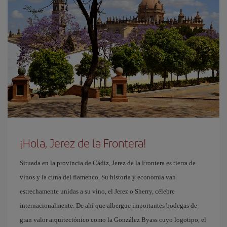
¡Hola, Jerez de la Frontera!
Situada en la provincia de Cádiz, Jerez de la Frontera es tierra de
vinos y la cuna del flamenco. Su historia y economía van
estrechamente unidas a su vino, el Jerez o Sherry, célebre
internacionalmente. De ahí que albergue importantes bodegas de
gran valor arquitectónico como la González Byass cuyo logotipo, el