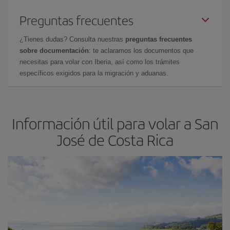
Preguntas frecuentes
¿Tienes dudas? Consulta nuestras
preguntas frecuentes
sobre documentación
: te aclaramos los documentos que
necesitas para volar con Iberia, así como los trámites
específicos exigidos para la migración y aduanas.
Información útil para volar a San
José de Costa Rica