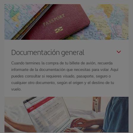
Documentación general
Cuando termines la compra de tu billete de avión, recuerda
informarte de la documentación que necesitas para volar. Aquí
puedes consultar si requieres visado, pasaporte, seguro o
cualquier otro documento, según el origen y el destino de tu
vuelo.