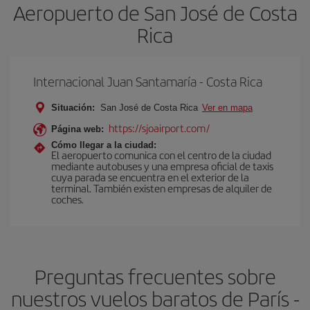
Aeropuerto de San José de Costa
Rica
Internacional Juan Santamaría - Costa Rica
Situación:
San José de Costa Rica
Ver en mapa
https://sjoairport.com/
Página web:
Cómo llegar a la ciudad:
El aeropuerto comunica con el centro de la ciudad
mediante autobuses y una empresa oficial de taxis
cuya parada se encuentra en el exterior de la
terminal. También existen empresas de alquiler de
coches.
Preguntas frecuentes sobre
nuestros vuelos baratos de París -