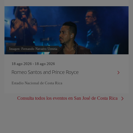
Imagen: Fernando Navarro Urrutia
18 ago 2026 - 18 ago 2026
Romeo Santos and Prince Royce
Estadio Nacional de Costa Rica
Consulta todos los eventos en San José de Costa Rica