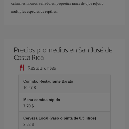
caimanes, monos aulladores, pequeñas ranas de ojos rojos o
múltiples especies de reptiles.
Precios promedios en San José de
Costa Rica
Restaurantes
Comida, Restaurante Barato
10,27 $
Menú comida rápida
7,70 $
Cerveza Local (vaso o pinta de 0.5 litros)
2,32 $