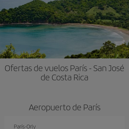
Ofertas de vuelos París - San José
de Costa Rica
Aeropuerto de París
París-Orly