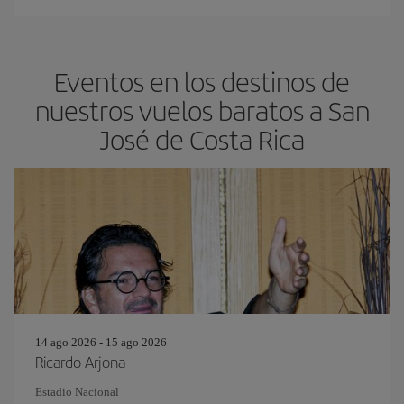
Eventos en los destinos de
nuestros vuelos baratos a San
José de Costa Rica
14 ago 2026 - 15 ago 2026
Ricardo Arjona
Estadio Nacional