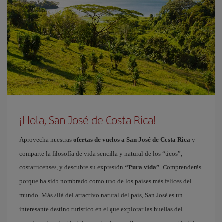
¡Hola, San José de Costa Rica!
Aprovecha nuestras
ofertas de vuelos a San José de Costa Rica
y
comparte la filosofía de vida sencilla y natural de los “ticos”,
costarricenses, y descubre su expresión
“Pura vida”
. Comprenderás
porque ha sido nombrado como uno de los países más felices del
mundo. Más allá del atractivo natural del país, San José es un
interesante destino turístico en el que explorar las huellas del