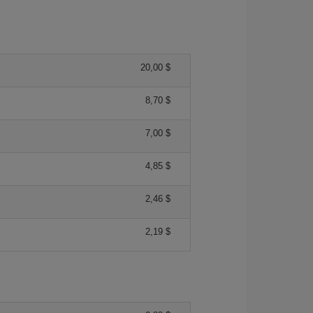
20,00 $
8,70 $
7,00 $
4,85 $
2,46 $
2,19 $