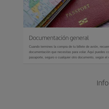
Documentación general
Cuando termines la compra de tu billete de avión, recuer
documentación que necesitas para volar. Aquí puedes con
pasaporte, seguro o cualquier otro documento, según el o
Inf