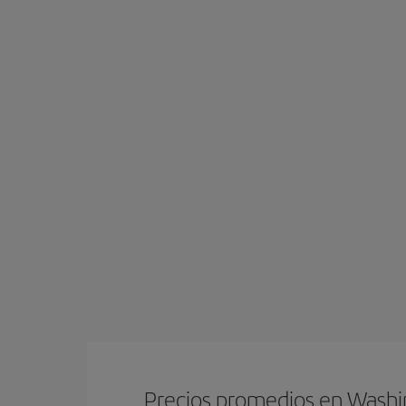
Precios promedios en Wash