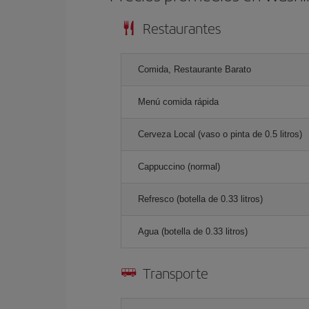
Restaurantes
Comida, Restaurante Barato
Menú comida rápida
Cerveza Local (vaso o pinta de 0.5 litros)
Cappuccino (normal)
Refresco (botella de 0.33 litros)
Agua (botella de 0.33 litros)
Transporte