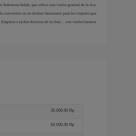
 Indonesia Indah, que ofrece una visión general de la rica
 la convierten en un destino fascinante para los viajeros que
.Empieza a tachar destinos de tu lista… con vuelos baratos
35.000,00 Rp
50.000,00 Rp