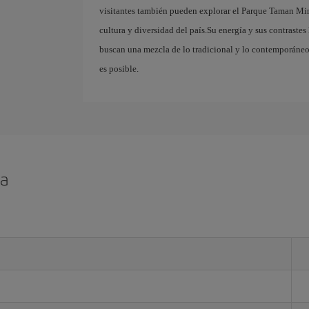
visitantes también pueden explorar el Parque Taman Mini
cultura y diversidad del país.Su energía y sus contrastes
buscan una mezcla de lo tradicional y lo contemporáneo
es posible.
ta