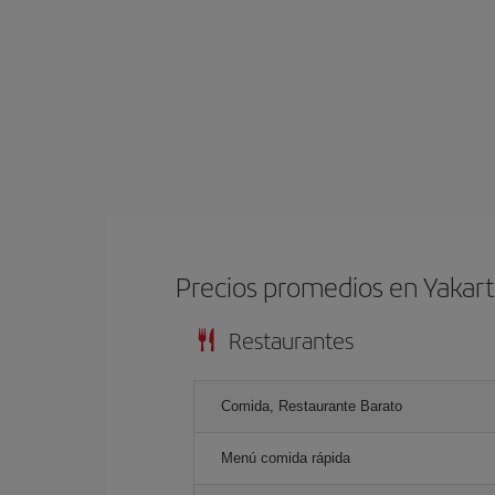
Precios promedios en Yakar
Restaurantes
Comida, Restaurante Barato
Menú comida rápida