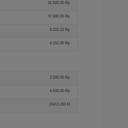
31.500,00 Rp
37.000,00 Rp
9.222,22 Rp
4.150,00 Rp
3.500,00 Rp
4.500,00 Rp
15413,203 R