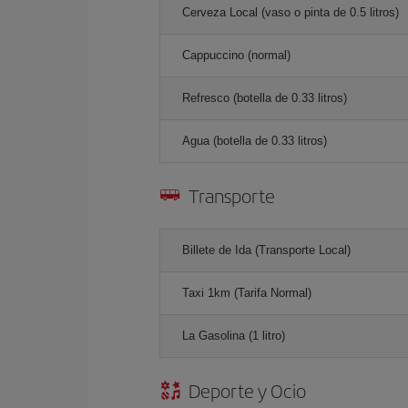
Cerveza Local (vaso o pinta de 0.5 litros)
Cappuccino (normal)
Refresco (botella de 0.33 litros)
Agua (botella de 0.33 litros)
Transporte
Billete de Ida (Transporte Local)
Taxi 1km (Tarifa Normal)
La Gasolina (1 litro)
Deporte y Ocio