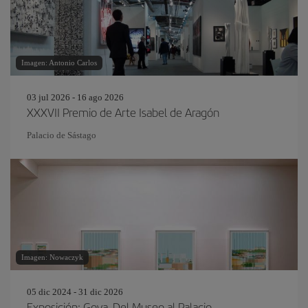
Imagen: Antonio Carlos
03 jul 2026 - 16 ago 2026
XXXVII Premio de Arte Isabel de Aragón
Palacio de Sástago
Imagen: Nowaczyk
05 dic 2024 - 31 dic 2026
Exposición: Goya. Del Museo al Palacio