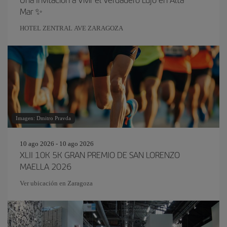
Mar ✨
HOTEL ZENTRAL AVE ZARAGOZA
Imagen: Dmitro Pravda
10 ago 2026 - 10 ago 2026
XLII 10K 5K GRAN PREMIO DE SAN LORENZO
MAELLA 2026
Ver ubicación en Zaragoza