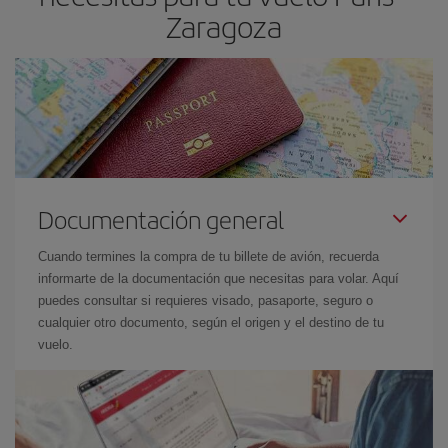
Zaragoza
Documentación general
Cuando termines la compra de tu billete de avión, recuerda
informarte de la documentación que necesitas para volar. Aquí
puedes consultar si requieres visado, pasaporte, seguro o
cualquier otro documento, según el origen y el destino de tu
vuelo.