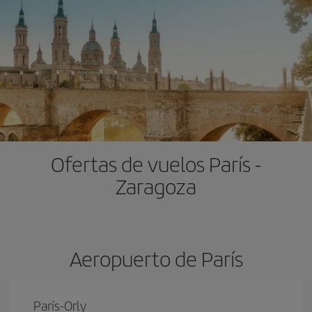
Ofertas de vuelos París -
Zaragoza
Aeropuerto de París
París-Orly