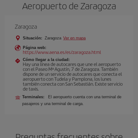
Aeropuerto de Zaragoza
Zaragoza
Situación:
Zaragoza
Ver en mapa
Página web:
https://www.aena.es/es/zaragoza.html
Cómo llegar a la ciudad:
Hay una línea de autocares que une el aeropuerto
con el Paseo Mª Agustín, 7 de Zaragoza. También
dispone de un servicio de autocares que conecta el
aeropuerto con Tudela y Pamplona, los lunes
también conecta con San Sebastián. Existe servicio
de taxis.
Terminales:
El aeropuerto cuenta con una terminal de
pasajeros y una terminal de carga.
Preguntas frecuentes sobre