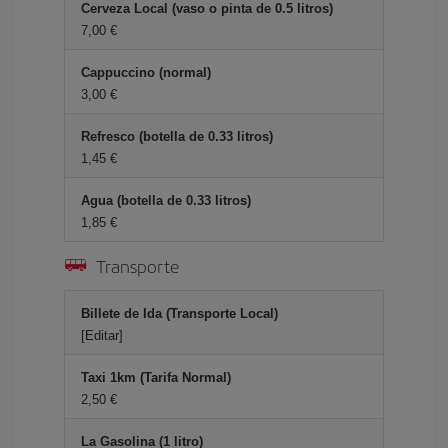
Cerveza Local (vaso o pinta de 0.5 litros)
7,00 €
Cappuccino (normal)
3,00 €
Refresco (botella de 0.33 litros)
1,45 €
Agua (botella de 0.33 litros)
1,85 €
Transporte
Billete de Ida (Transporte Local)
[Editar]
Taxi 1km (Tarifa Normal)
2,50 €
La Gasolina (1 litro)