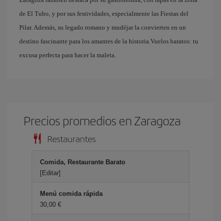
de El Tubo, y por sus festividades, especialmente las Fiestas del
Pilar. Además, su legado romano y mudéjar la convierten en un
destino fascinante para los amantes de la historia.Vuelos baratos: tu
excusa perfecta para hacer la maleta.
Precios promedios en Zaragoza
Restaurantes
Comida, Restaurante Barato
[Editar]
Menú comida rápida
30,00 €