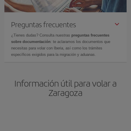
Preguntas frecuentes
¿Tienes dudas? Consulta nuestras
preguntas frecuentes
sobre documentación
: te aclaramos los documentos que
necesitas para volar con Iberia, así como los trámites
específicos exigidos para la migración y aduanas.
Información útil para volar a
Zaragoza