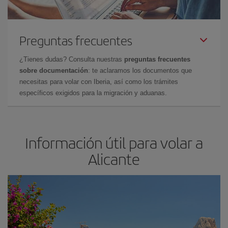
Preguntas frecuentes
¿Tienes dudas? Consulta nuestras
preguntas frecuentes
sobre documentación
: te aclaramos los documentos que
necesitas para volar con Iberia, así como los trámites
específicos exigidos para la migración y aduanas.
Información útil para volar a
Alicante