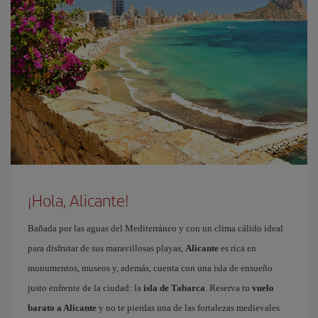
¡Hola, Alicante!
Bañada por las aguas del Mediterráneo y con un clima cálido ideal
para disfrutar de sus maravillosas playas,
Alicante
es rica en
monumentos, museos y, además, cuenta con una isla de ensueño
justo enfrente de la ciudad: la
isla de Tabarca
. Reserva tu
vuelo
barato a Alicante
y no te pierdas una de las fortalezas medievales