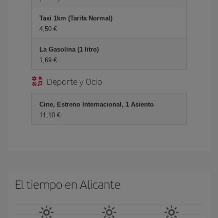
Taxi 1km (Tarifa Normal)
4,50 €
La Gasolina (1 litro)
1,69 €
Deporte y Ocio
Cine, Estreno Internacional, 1 Asiento
11,10 €
El tiempo en Alicante