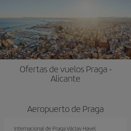
Ofertas de vuelos Praga -
Alicante
Aeropuerto de Praga
Internacional de Praga Václav Havel