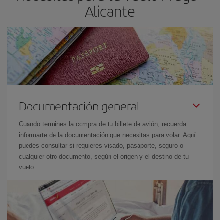
Alicante
Documentación general
Cuando termines la compra de tu billete de avión, recuerda
informarte de la documentación que necesitas para volar. Aquí
puedes consultar si requieres visado, pasaporte, seguro o
cualquier otro documento, según el origen y el destino de tu
vuelo.