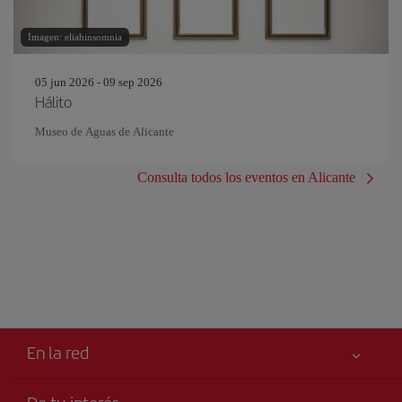
Imagen: eliahinsomnia
05 jun 2026 - 09 sep 2026
Hálito
Museo de Aguas de Alicante
Consulta todos los eventos en Alicante
En la red