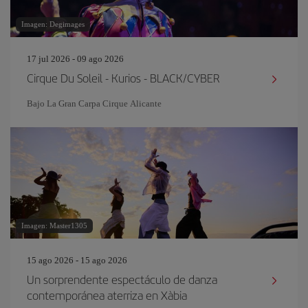
Imagen: Degimages
17 jul 2026 - 09 ago 2026
Cirque Du Soleil - Kurios - BLACK/CYBER
Bajo La Gran Carpa Cirque Alicante
Imagen: Master1305
15 ago 2026 - 15 ago 2026
Un sorprendente espectáculo de danza
contemporánea aterriza en Xàbia