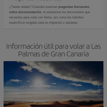
¿Tienes dudas? Consulta nuestras
preguntas frecuentes
sobre documentación
: te aclaramos los documentos que
necesitas para volar con Iberia, así como los trámites
específicos exigidos para la migración y aduanas.
Información útil para volar a Las
Palmas de Gran Canaria