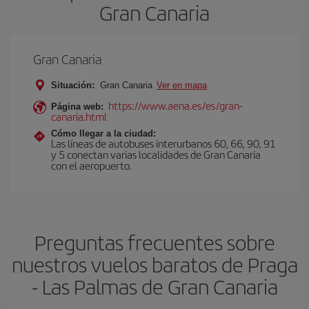
Gran Canaria
Gran Canaria
Situación:
Gran Canaria
Ver en mapa
https://www.aena.es/es/gran-
Página web:
canaria.html
Cómo llegar a la ciudad:
Las líneas de autobuses interurbanos 60, 66, 90, 91
y 5 conectan varias localidades de Gran Canaria
con el aeropuerto.
Preguntas frecuentes sobre
nuestros vuelos baratos de Praga
- Las Palmas de Gran Canaria