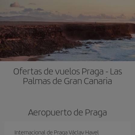
Ofertas de vuelos Praga - Las
Palmas de Gran Canaria
Aeropuerto de Praga
Internacional de Praga Václav Havel