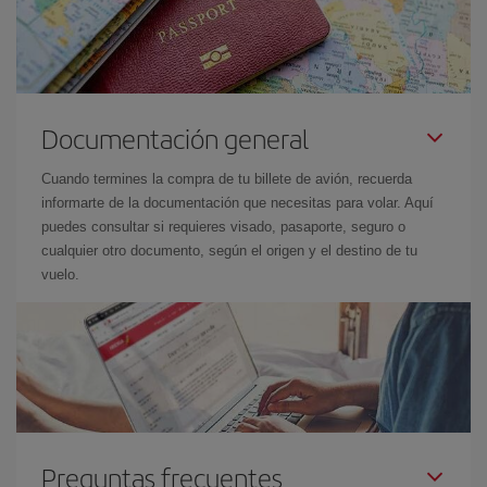
Documentación general
Cuando termines la compra de tu billete de avión, recuerda
informarte de la documentación que necesitas para volar. Aquí
puedes consultar si requieres visado, pasaporte, seguro o
cualquier otro documento, según el origen y el destino de tu
vuelo.
Preguntas frecuentes