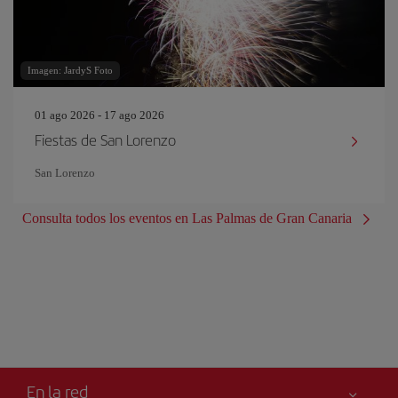
Imagen: JardyS Foto
01 ago 2026 - 17 ago 2026
Fiestas de San Lorenzo
San Lorenzo
Consulta todos los eventos en Las Palmas de Gran Canaria
En la red