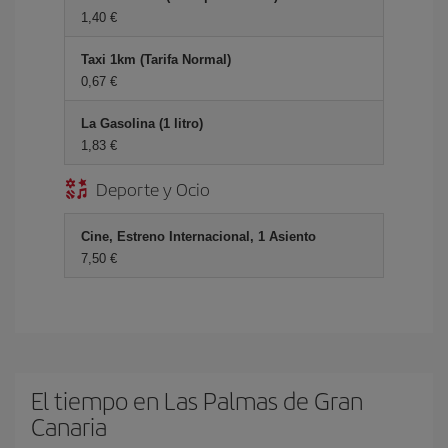
1,40 €
Taxi 1km (Tarifa Normal)
0,67 €
La Gasolina (1 litro)
1,83 €
Deporte y Ocio
Cine, Estreno Internacional, 1 Asiento
7,50 €
El tiempo en Las Palmas de Gran
Canaria