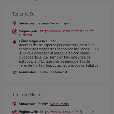
Tenerife Sur
Situación:
Tenerife
Ver en mapa
https://www.aena.es/es/tenerife-
Página web:
sur.html
Cómo llegar a la ciudad:
Además del transporte por carretera, existe un
servicio de transporte urbano con las líneas 111 y
450, que conectan el aeropuerto con varias
ciudades de la isla. También hay una línea de
autobús, la 343, que une los aeropuertos de
Tenerife Norte y Sur. El taxi es una opción habitual.
Terminales:
Tiene una terminal
Tenerife Norte
Situación:
Tenerife
Ver en mapa
https://www.aena.es/es/tenerife-
Página web: