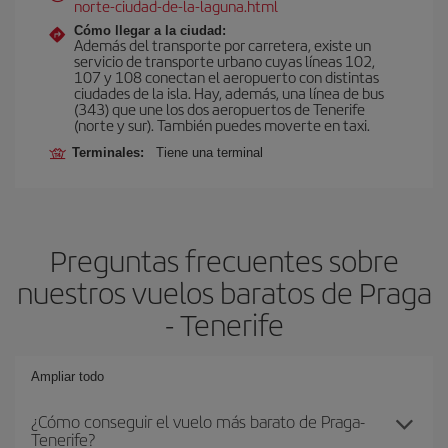
norte-ciudad-de-la-laguna.html
Cómo llegar a la ciudad:
Además del transporte por carretera, existe un
servicio de transporte urbano cuyas líneas 102,
107 y 108 conectan el aeropuerto con distintas
ciudades de la isla. Hay, además, una línea de bus
(343) que une los dos aeropuertos de Tenerife
(norte y sur). También puedes moverte en taxi.
Terminales:
Tiene una terminal
Preguntas frecuentes sobre
nuestros vuelos baratos de Praga
- Tenerife
Ampliar todo
¿Cómo conseguir el vuelo más barato de Praga-
Tenerife?