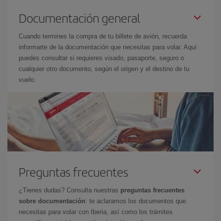
Documentación general
Cuando termines la compra de tu billete de avión, recuerda
informarte de la documentación que necesitas para volar. Aquí
puedes consultar si requieres visado, pasaporte, seguro o
cualquier otro documento, según el origen y el destino de tu
vuelo.
Preguntas frecuentes
¿Tienes dudas? Consulta nuestras
preguntas frecuentes
sobre documentación
: te aclaramos los documentos que
necesitas para volar con Iberia, así como los trámites