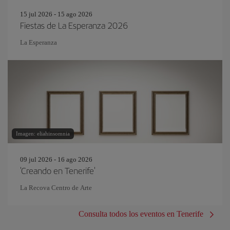
15 jul 2026 - 15 ago 2026
Fiestas de La Esperanza 2026
La Esperanza
Imagen: eliahinsomnia
09 jul 2026 - 16 ago 2026
'Creando en Tenerife'
La Recova Centro de Arte
Consulta todos los eventos en Tenerife