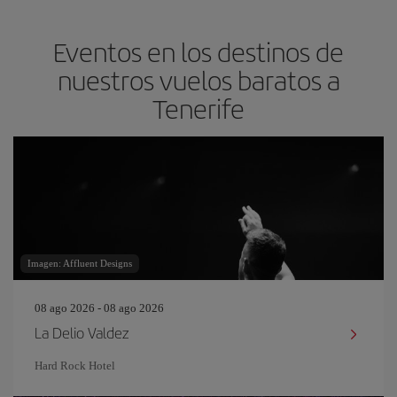
Eventos en los destinos de
nuestros vuelos baratos a
Tenerife
Imagen: Affluent Designs
08 ago 2026 - 08 ago 2026
La Delio Valdez
Hard Rock Hotel