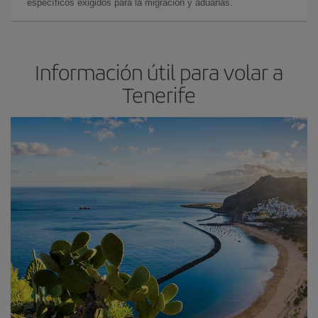
específicos exigidos para la migración y aduanas.
Información útil para volar a
Tenerife