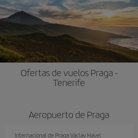
Ofertas de vuelos Praga -
Tenerife
Aeropuerto de Praga
Internacional de Praga Václav Havel