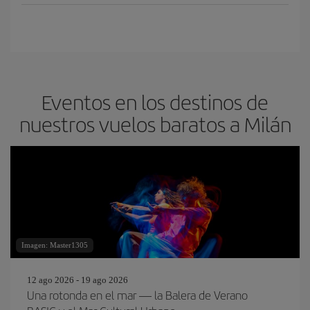
Eventos en los destinos de
nuestros vuelos baratos a Milán
Imagen: Master1305
12 ago 2026 - 19 ago 2026
Una rotonda en el mar — la Balera de Verano