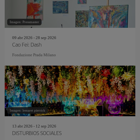
Imagen: Pressmaster
09 abr 2026 - 28 sep 2026
Cao Fei: Dash
Fondazione Prada Milano
Imagen: lemaret pierrick
13 abr 2026 - 12 sep 2026
DISTURBIOS SOCIALES