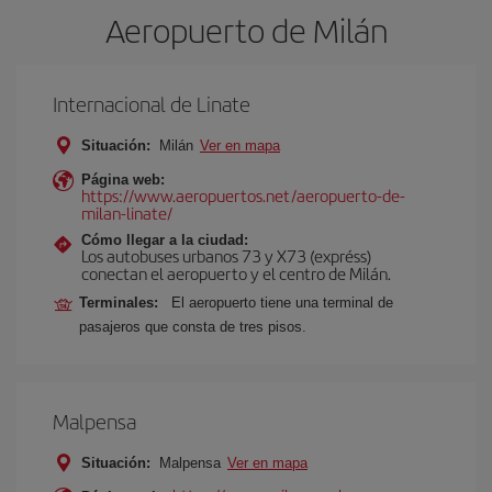
Aeropuerto de Milán
Internacional de Linate
Situación:
Milán
Ver en mapa
Página web:
https://www.aeropuertos.net/aeropuerto-de-
milan-linate/
Cómo llegar a la ciudad:
Los autobuses urbanos 73 y X73 (expréss)
conectan el aeropuerto y el centro de Milán.
Terminales:
El aeropuerto tiene una terminal de
pasajeros que consta de tres pisos.
Malpensa
Situación:
Malpensa
Ver en mapa