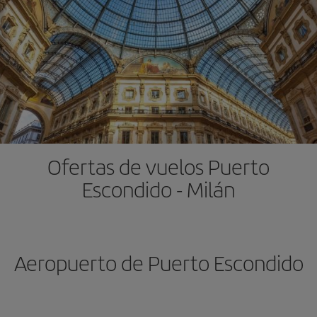
Ofertas de vuelos Puerto
Escondido - Milán
Aeropuerto de Puerto Escondido