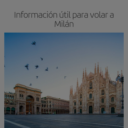
Información útil para volar a
Milán