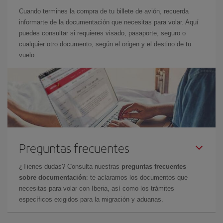
Cuando termines la compra de tu billete de avión, recuerda
informarte de la documentación que necesitas para volar. Aquí
puedes consultar si requieres visado, pasaporte, seguro o
cualquier otro documento, según el origen y el destino de tu
vuelo.
Preguntas frecuentes
¿Tienes dudas? Consulta nuestras
preguntas frecuentes
sobre documentación
: te aclaramos los documentos que
necesitas para volar con Iberia, así como los trámites
específicos exigidos para la migración y aduanas.