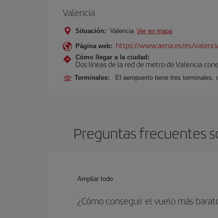
Valencia
Situación:
Valencia
Ver en mapa
https://www.aena.es/es/valenci
Página web:
Cómo llegar a la ciudad:
Dos líneas de la red de metro de Valencia con
Terminales:
El aeropuerto tiene tres terminales, 
Preguntas frecuentes so
Ampliar todo
¿Cómo conseguir el vuelo más barat