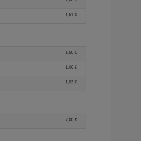
1,51 €
1,50 €
1,00 €
1,93 €
7,00 €