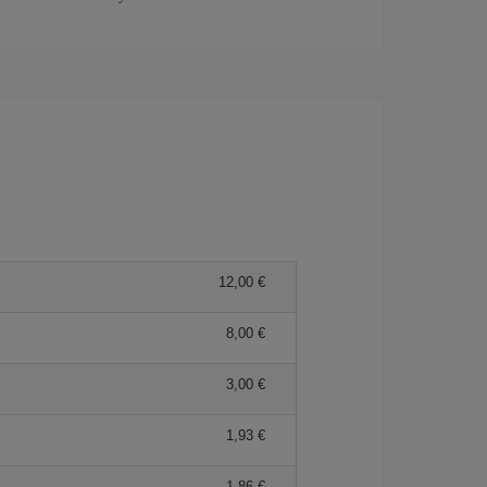
12,00 €
8,00 €
3,00 €
1,93 €
1,86 €