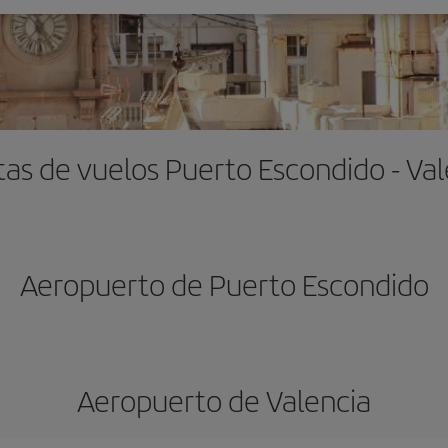
tas de vuelos Puerto Escondido - Val
Aeropuerto de Puerto Escondido
Aeropuerto de Valencia