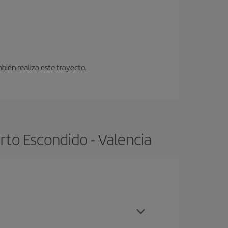
bién realiza este trayecto.
rto Escondido - Valencia