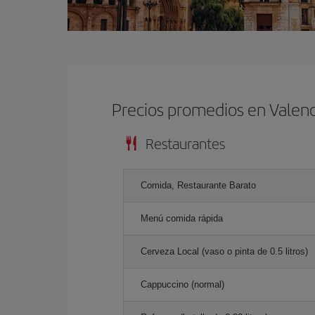
Precios promedios en Valenc
Restaurantes
Comida, Restaurante Barato
Menú comida rápida
Cerveza Local (vaso o pinta de 0.5 litros)
Cappuccino (normal)