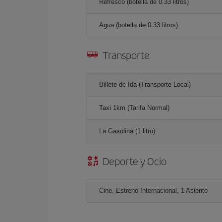
Refresco (botella de 0.33 litros)
Agua (botella de 0.33 litros)
Transporte
Billete de Ida (Transporte Local)
Taxi 1km (Tarifa Normal)
La Gasolina (1 litro)
Deporte y Ocio
Cine, Estreno Internacional, 1 Asiento