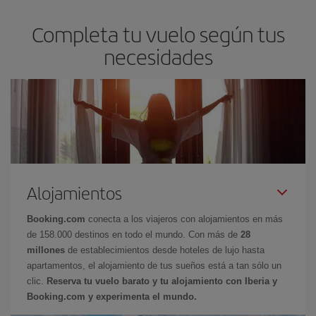
Completa tu vuelo según tus
necesidades
Alojamientos
Booking.com
conecta a los viajeros con alojamientos en más
de 158.000 destinos en todo el mundo. Con más de
28
millones
de establecimientos desde hoteles de lujo hasta
apartamentos, el alojamiento de tus sueños está a tan sólo un
clic.
Reserva tu vuelo barato y tu alojamiento con Iberia y
Booking.com y experimenta el mundo.