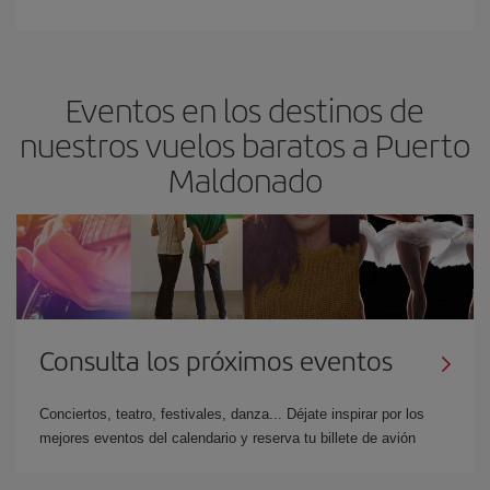
Eventos en los destinos de
nuestros vuelos baratos a Puerto
Maldonado
Consulta los próximos eventos
Conciertos, teatro, festivales, danza... Déjate inspirar por los
mejores eventos del calendario y reserva tu billete de avión