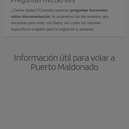
¿Tienes dudas? Consulta nuestras
preguntas frecuentes
sobre documentación
: te aclaramos los documentos que
necesitas para volar con Iberia, así como los trámites
específicos exigidos para la migración y aduanas.
Información útil para volar a
Puerto Maldonado