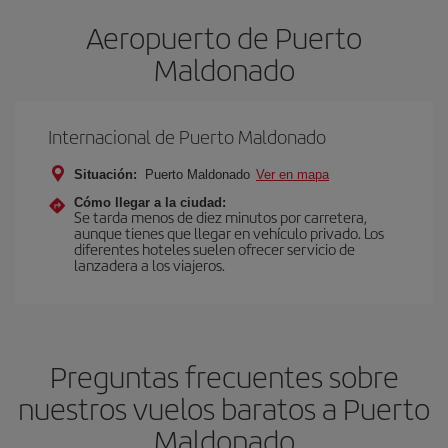
Aeropuerto de Puerto
Maldonado
Internacional de Puerto Maldonado
Situación:
Puerto Maldonado
Ver en mapa
Cómo llegar a la ciudad:
Se tarda menos de diez minutos por carretera,
aunque tienes que llegar en vehículo privado. Los
diferentes hoteles suelen ofrecer servicio de
lanzadera a los viajeros.
Preguntas frecuentes sobre
nuestros vuelos baratos a Puerto
Maldonado