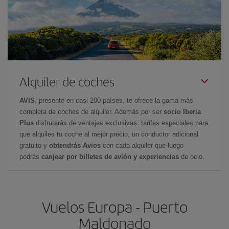
Alquiler de coches
AVIS
, presente en casi 200 países, te ofrece la gama más
completa de coches de alquiler. Además por ser
socio Iberia
Plus
disfrutarás de ventajas exclusivas: tarifas especiales para
que alquiles tu coche al mejor precio, un conductor adicional
gratuito y
obtendrás Avios
con cada alquiler que luego
podrás
canjear por billetes de avión y experiencias
de ocio.
Vuelos Europa - Puerto
Maldonado