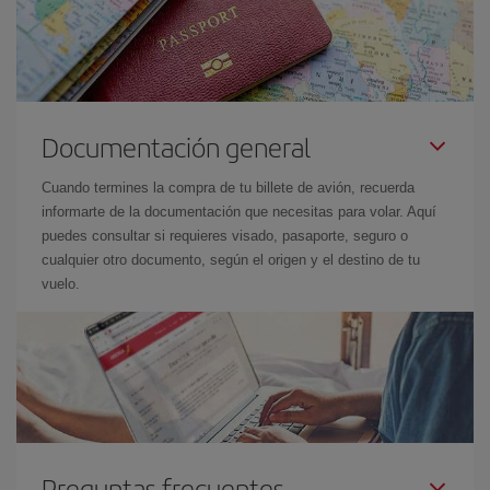
Documentación general
Cuando termines la compra de tu billete de avión, recuerda
informarte de la documentación que necesitas para volar. Aquí
puedes consultar si requieres visado, pasaporte, seguro o
cualquier otro documento, según el origen y el destino de tu
vuelo.
Preguntas frecuentes