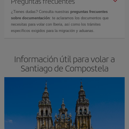
Preguntas frecuentes
¿Tienes dudas? Consulta nuestras
preguntas frecuentes
sobre documentación
: te aclaramos los documentos que
necesitas para volar con Iberia, así como los trámites
específicos exigidos para la migración y aduanas.
Información útil para volar a
Santiago de Compostela