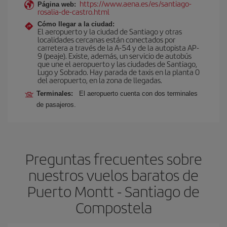
https://www.aena.es/es/santiago-
Página web:
rosalia-de-castro.html
Cómo llegar a la ciudad:
El aeropuerto y la ciudad de Santiago y otras
localidades cercanas están conectados por
carretera a través de la A-54 y de la autopista AP-
9 (peaje). Existe, además, un servicio de autobús
que une el aeropuerto y las ciudades de Santiago,
Lugo y Sobrado. Hay parada de taxis en la planta 0
del aeropuerto, en la zona de llegadas.
Terminales:
El aeropuerto cuenta con dos terminales
de pasajeros.
Preguntas frecuentes sobre
nuestros vuelos baratos de
Puerto Montt - Santiago de
Compostela