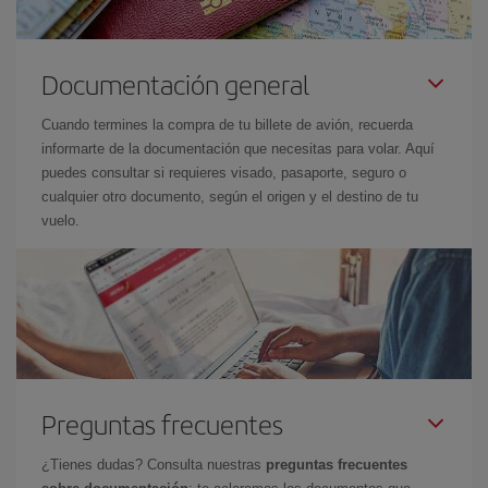
Documentación general
Cuando termines la compra de tu billete de avión, recuerda
informarte de la documentación que necesitas para volar. Aquí
puedes consultar si requieres visado, pasaporte, seguro o
cualquier otro documento, según el origen y el destino de tu
vuelo.
Preguntas frecuentes
¿Tienes dudas? Consulta nuestras
preguntas frecuentes