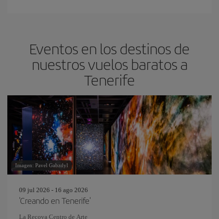
Eventos en los destinos de
nuestros vuelos baratos a
Tenerife
Imagen: Pavel Gabzdyl
09 jul 2026 - 16 ago 2026
'Creando en Tenerife'
La Recova Centro de Arte