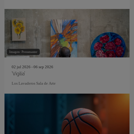
Imagen: Pressmaster
02 jul 2026 - 06 sep 2026
'Vigilia'
Los Lavaderos Sala de Arte