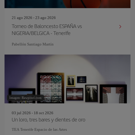
21 ago 2026 - 23 ago 2026
Torneo de Baloncesto ESPAÑA vs
NIGERIA/BELGICA - Tenerife
Pabellón Santiago Martín
Imagen: Rawpixel.com
03 jul 2026 - 18 oct 2026
Un loro, tres bares y dientes de oro
TEA Tenerife Espacio de las Artes