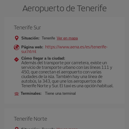
Aeropuerto de Tenerife
Tenerife Sur
Situación:
Tenerife
Ver en mapa
https://www.aena.es/es/tenerife-
Página web:
sur.html
Cómo llegar a la ciudad:
Además del transporte por carretera, existe un
servicio de transporte urbano con las líneas 111 y
450, que conectan el aeropuerto con varias
ciudades de la isla. También hay una línea de
autobús, la 343, que une los aeropuertos de
Tenerife Norte y Sur. El taxi es una opción habitual.
Terminales:
Tiene una terminal
Tenerife Norte