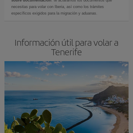
sobre documentación
: te aclaramos los documentos que
necesitas para volar con Iberia, así como los trámites
específicos exigidos para la migración y aduanas.
Información útil para volar a
Tenerife