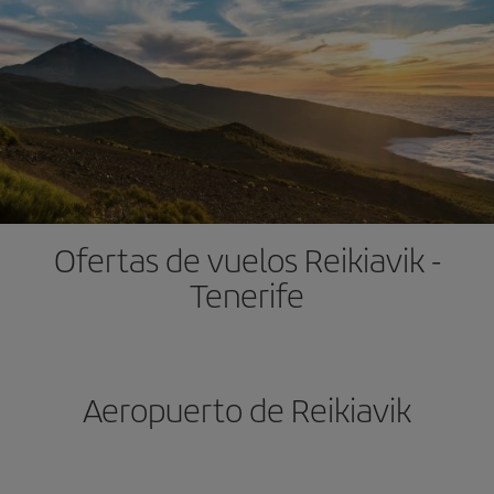
Ofertas de vuelos Reikiavik -
Tenerife
Aeropuerto de Reikiavik