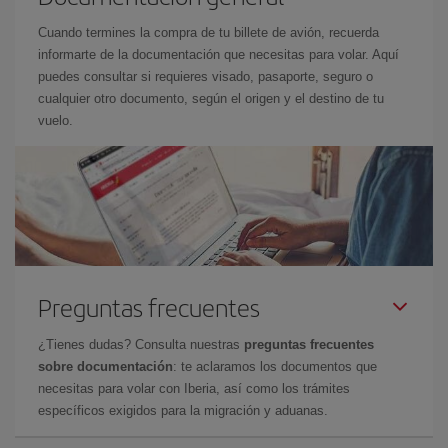
Cuando termines la compra de tu billete de avión, recuerda
informarte de la documentación que necesitas para volar. Aquí
puedes consultar si requieres visado, pasaporte, seguro o
cualquier otro documento, según el origen y el destino de tu
vuelo.
Preguntas frecuentes
¿Tienes dudas? Consulta nuestras
preguntas frecuentes
sobre documentación
: te aclaramos los documentos que
necesitas para volar con Iberia, así como los trámites
específicos exigidos para la migración y aduanas.