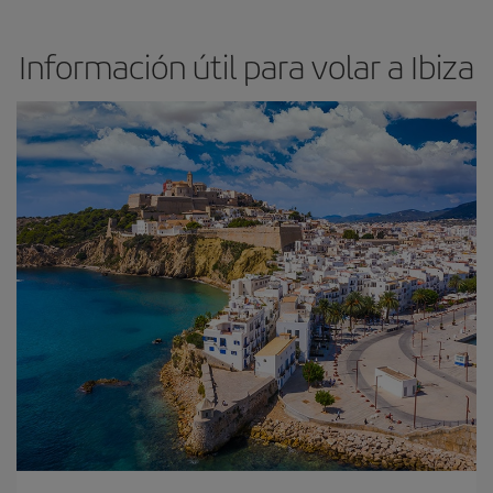
Información útil para volar a Ibiza