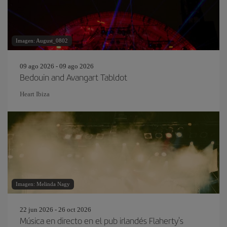
Imagen: August_0802
09 ago 2026 - 09 ago 2026
Bedouin and Avangart Tabldot
Heart Ibiza
Imagen: Melinda Nagy
22 jun 2026 - 26 oct 2026
Música en directo en el pub irlandés Flaherty's