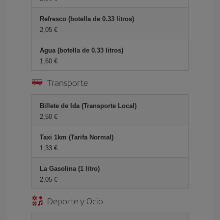
Refresco (botella de 0.33 litros)
2,05 €
Agua (botella de 0.33 litros)
1,60 €
Transporte
Billete de Ida (Transporte Local)
2,50 €
Taxi 1km (Tarifa Normal)
1,33 €
La Gasolina (1 litro)
2,05 €
Deporte y Ocio