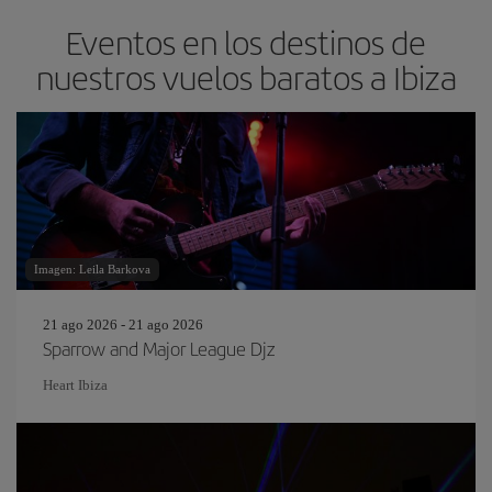
Eventos en los destinos de
nuestros vuelos baratos a Ibiza
Imagen: Leila Barkova
21 ago 2026 - 21 ago 2026
Sparrow and Major League Djz
Heart Ibiza