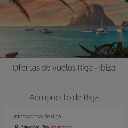
Ofertas de vuelos Riga - Ibiza
Aeropuerto de Riga
Internacional de Riga
Situación:
Riga
Ver en mapa