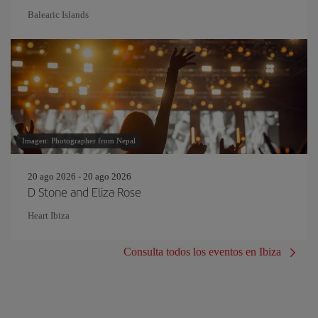
Balearic Islands
Imagen: Photographer from Nepal
20 ago 2026 - 20 ago 2026
D Stone and Eliza Rose
Heart Ibiza
Consulta todos los eventos en Ibiza