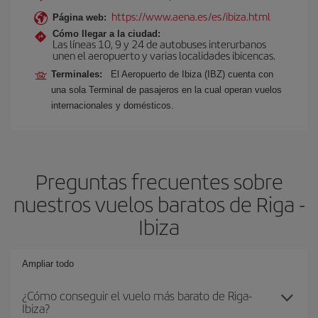
https://www.aena.es/es/ibiza.html
Página web:
Cómo llegar a la ciudad:
Las líneas 10, 9 y 24 de autobuses interurbanos
unen el aeropuerto y varias localidades ibicencas.
Terminales:
El Aeropuerto de Ibiza (IBZ) cuenta con
una sola Terminal de pasajeros en la cual operan vuelos
internacionales y domésticos.
Preguntas frecuentes sobre
nuestros vuelos baratos de Riga -
Ibiza
Ampliar todo
¿Cómo conseguir el vuelo más barato de Riga-
Ibiza?