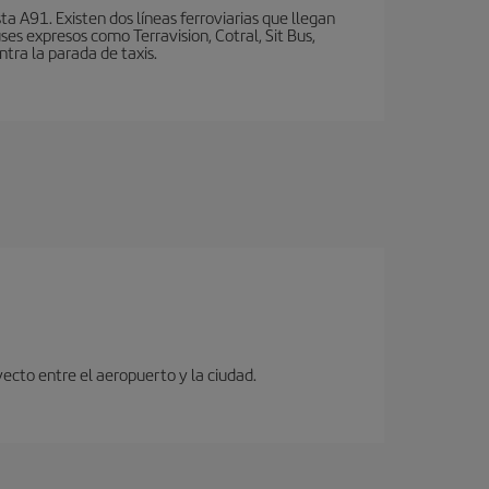
a A91. Existen dos líneas ferroviarias que llegan
ses expresos como Terravision, Cotral, Sit Bus,
ntra la parada de taxis.
ecto entre el aeropuerto y la ciudad.