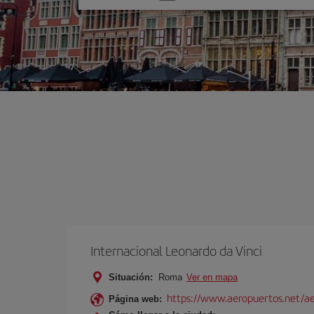
una
opción
Internacional Leonardo da Vinci
Situación:
Roma
Ver en mapa
https://www.aeropuertos.net/ae
Página web: