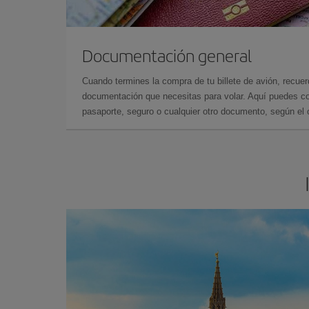
Documentación general
Cuando termines la compra de tu billete de avión, recuer
documentación que necesitas para volar. Aquí puedes con
pasaporte, seguro o cualquier otro documento, según el o