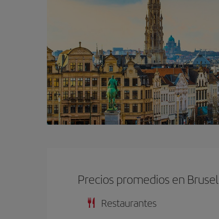
Precios promedios en Brusel
Restaurantes