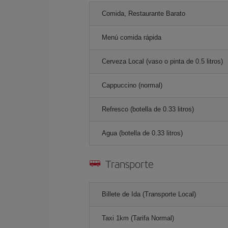
Comida, Restaurante Barato
Menú comida rápida
Cerveza Local (vaso o pinta de 0.5 litros)
Cappuccino (normal)
Refresco (botella de 0.33 litros)
Agua (botella de 0.33 litros)
Transporte
Billete de Ida (Transporte Local)
Taxi 1km (Tarifa Normal)