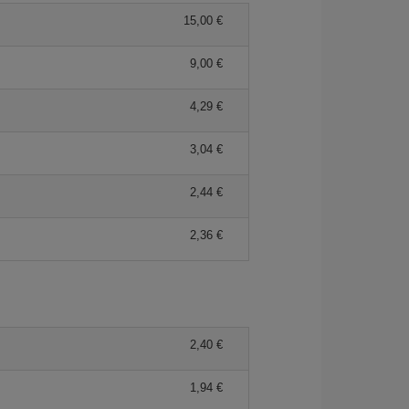
15,00 €
9,00 €
4,29 €
3,04 €
2,44 €
2,36 €
2,40 €
1,94 €