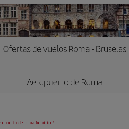
Ofertas de vuelos Roma - Bruselas
Aeropuerto de Roma
ropuerto-de-roma-fiumicino/