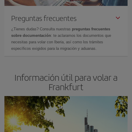
Preguntas frecuentes
¿Tienes dudas? Consulta nuestras
preguntas frecuentes
sobre documentación
: te aclaramos los documentos que
necesitas para volar con Iberia, así como los trámites
específicos exigidos para la migración y aduanas.
Información útil para volar a
Frankfurt