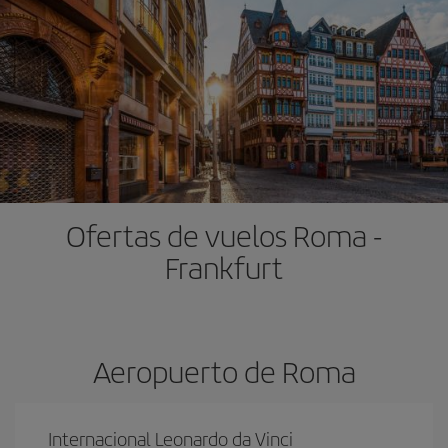
Ofertas de vuelos Roma -
Frankfurt
Aeropuerto de Roma
Internacional Leonardo da Vinci