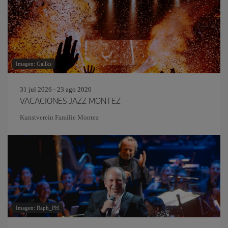
Imagen: Gallks
31 jul 2026 - 23 ago 2026
VACACIONES JAZZ MONTEZ
Kunstverein Familie Montez
Imagen: Raph_PH