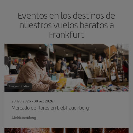
Eventos en los destinos de
nuestros vuelos baratos a
Frankfurt
Imagen: Caftor
20 feb 2026 - 30 oct 2026
Mercado de flores en Liebfrauenberg
Liebfrauenberg