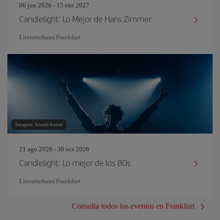
06 jun 2026 - 15 ene 2027
Candlelight: Lo Mejor de Hans Zimmer
Literaturhaus Frankfurt
Imagen: kondr.konst
21 ago 2026 - 30 oct 2026
Candlelight: Lo mejor de los 80s
Literaturhaus Frankfurt
Consulta todos los eventos en Frankfurt