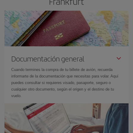
Frankfurt
Documentación general
Cuando termines la compra de tu billete de avión, recuerda
informarte de la documentación que necesitas para volar. Aquí
puedes consultar si requieres visado, pasaporte, seguro o
cualquier otro documento, según el origen y el destino de tu
vuelo.