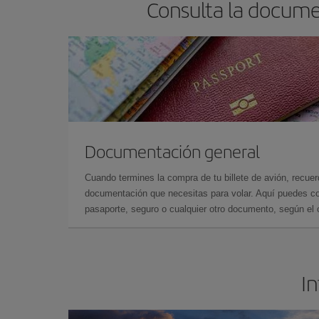
Consulta la docume
Documentación general
Cuando termines la compra de tu billete de avión, recuer
documentación que necesitas para volar. Aquí puedes con
pasaporte, seguro o cualquier otro documento, según el o
In