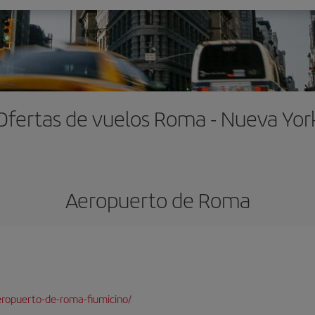
Ofertas de vuelos Roma - Nueva Yor
Aeropuerto de Roma
ropuerto-de-roma-fiumicino/