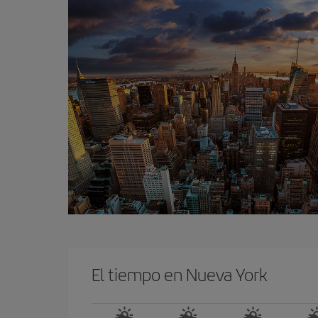
El tiempo en Nueva York