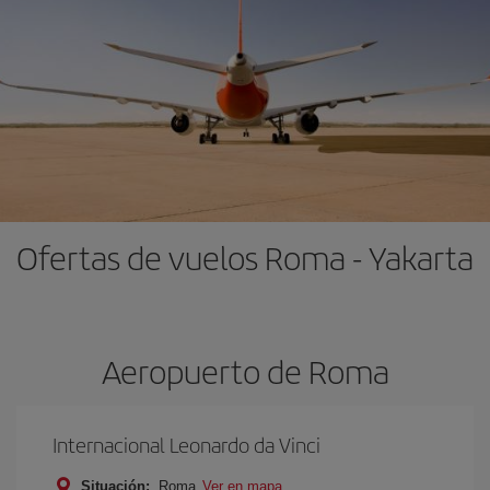
Ofertas de vuelos Roma - Yakarta
Aeropuerto de Roma
Internacional Leonardo da Vinci
Situación:
Roma
Ver en mapa