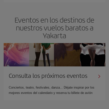
Eventos en los destinos de
nuestros vuelos baratos a
Yakarta
Consulta los próximos eventos
Conciertos, teatro, festivales, danza... Déjate inspirar por los
mejores eventos del calendario y reserva tu billete de avión