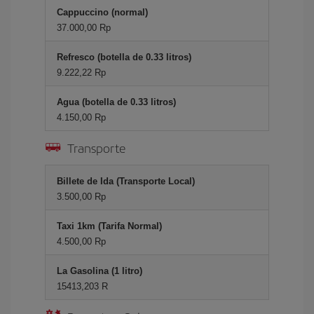
Cappuccino (normal)
37.000,00 Rp
Refresco (botella de 0.33 litros)
9.222,22 Rp
Agua (botella de 0.33 litros)
4.150,00 Rp
Transporte
Billete de Ida (Transporte Local)
3.500,00 Rp
Taxi 1km (Tarifa Normal)
4.500,00 Rp
La Gasolina (1 litro)
15413,203 R