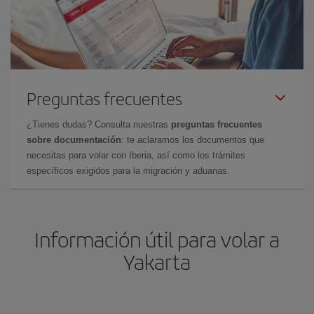
Preguntas frecuentes
¿Tienes dudas? Consulta nuestras
preguntas frecuentes
sobre documentación
: te aclaramos los documentos que
necesitas para volar con Iberia, así como los trámites
específicos exigidos para la migración y aduanas.
Información útil para volar a
Yakarta