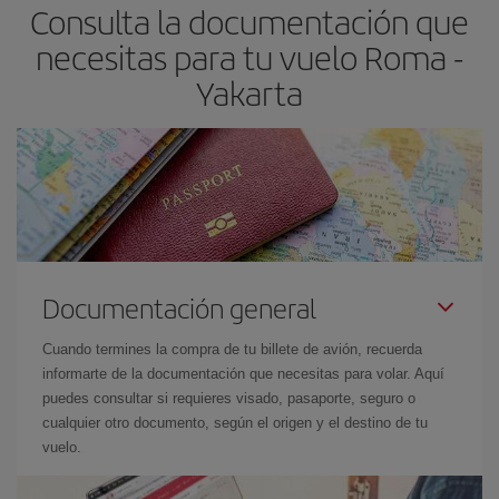
Consulta la documentación que
necesitas para tu vuelo Roma -
Yakarta
Documentación general
Cuando termines la compra de tu billete de avión, recuerda
informarte de la documentación que necesitas para volar. Aquí
puedes consultar si requieres visado, pasaporte, seguro o
cualquier otro documento, según el origen y el destino de tu
vuelo.