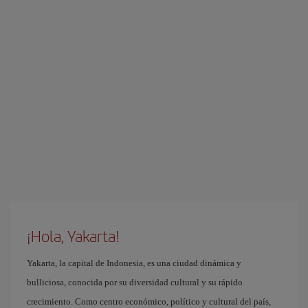
¡Hola, Yakarta!
Yakarta, la capital de Indonesia, es una ciudad dinámica y
bulliciosa, conocida por su diversidad cultural y su rápido
crecimiento. Como centro económico, político y cultural del país,