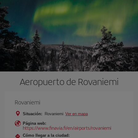
Aeropuerto de Rovaniemi
Rovaniemi
Situación:
Rovaniemi
Ver en mapa
Página web:
https://www.finavia.fi/en/airports/rovaniemi
Cómo llegar a la ciudad: