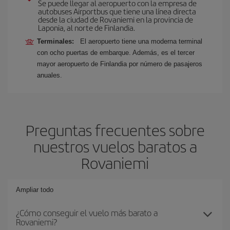
Se puede llegar al aeropuerto con la empresa de
autobuses Airportbus que tiene una línea directa
desde la ciudad de Rovaniemi en la provincia de
Laponia, al norte de Finlandia.
Terminales:
El aeropuerto tiene una moderna terminal
con ocho puertas de embarque. Además, es el tercer
mayor aeropuerto de Finlandia por número de pasajeros
anuales.
Preguntas frecuentes sobre
nuestros vuelos baratos a
Rovaniemi
Ampliar todo
¿Cómo conseguir el vuelo más barato a
Rovaniemi?