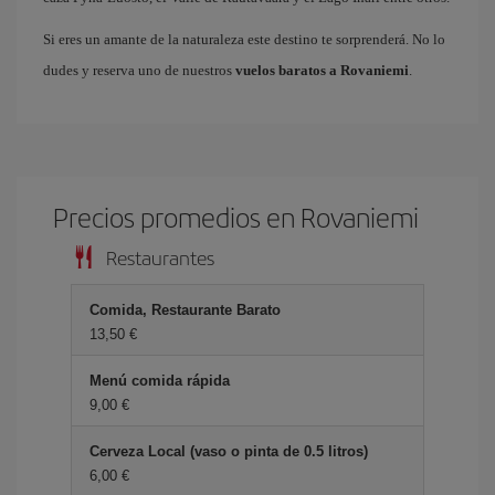
Si eres un amante de la naturaleza este destino te sorprenderá. No lo
dudes y reserva uno de nuestros
vuelos baratos a Rovaniemi
.
Precios promedios en Rovaniemi
Restaurantes
Comida, Restaurante Barato
13,50 €
Menú comida rápida
9,00 €
Cerveza Local (vaso o pinta de 0.5 litros)
6,00 €