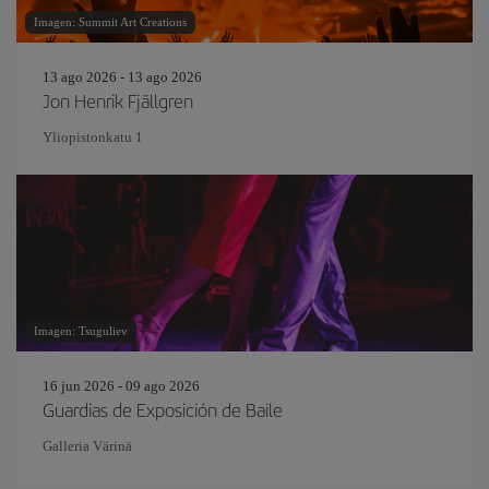
Imagen: Summit Art Creations
13 ago 2026 - 13 ago 2026
Jon Henrik Fjällgren
Yliopistonkatu 1
Imagen: Tsuguliev
16 jun 2026 - 09 ago 2026
Guardias de Exposición de Baile
Galleria Värinä