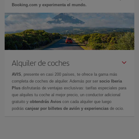
Booking.com y experimenta el mundo.
Alquiler de coches
AVIS
, presente en casi 200 países, te ofrece la gama más
completa de coches de alquiler. Además por ser
socio Iberia
Plus
disfrutarás de ventajas exclusivas: tarifas especiales para
que alquiles tu coche al mejor precio, un conductor adicional
gratuito y
obtendrás Avios
con cada alquiler que luego
podrás
canjear por billetes de avión y experiencias
de ocio.