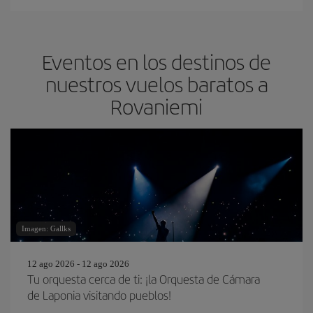
Eventos en los destinos de
nuestros vuelos baratos a
Rovaniemi
Imagen: Gallks
12 ago 2026 - 12 ago 2026
Tu orquesta cerca de ti: ¡la Orquesta de Cámara
de Laponia visitando pueblos!