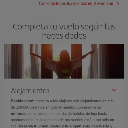
Consulta todos los eventos en Rovaniemi
Completa tu vuelo según tus
necesidades
Alojamientos
Booking.com
conecta a los viajeros con alojamientos en más
de 158.000 destinos en todo el mundo. Con más de
28
millones
de establecimientos desde hoteles de lujo hasta
apartamentos, el alojamiento de tus sueños está a tan sólo un
clic.
Reserva tu vuelo barato y tu alojamiento con Iberia y