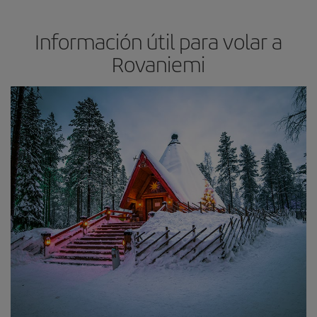
Información útil para volar a
Rovaniemi