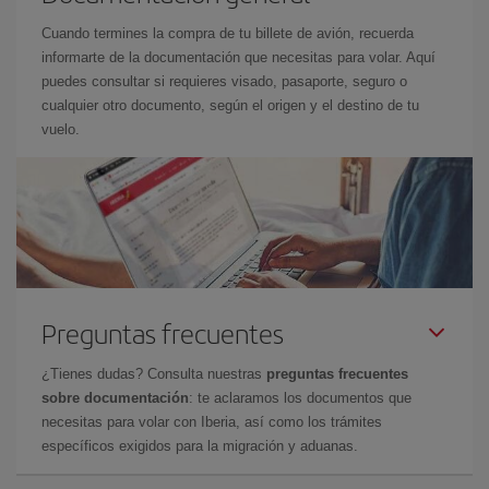
Cuando termines la compra de tu billete de avión, recuerda
informarte de la documentación que necesitas para volar. Aquí
puedes consultar si requieres visado, pasaporte, seguro o
cualquier otro documento, según el origen y el destino de tu
vuelo.
Preguntas frecuentes
¿Tienes dudas? Consulta nuestras
preguntas frecuentes
sobre documentación
: te aclaramos los documentos que
necesitas para volar con Iberia, así como los trámites
específicos exigidos para la migración y aduanas.