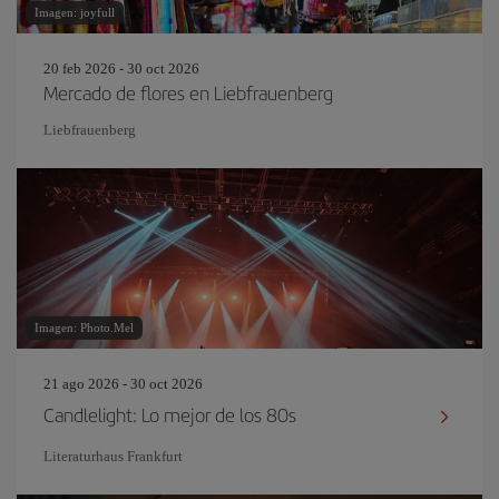
Imagen: joyfull
20 feb 2026 - 30 oct 2026
Mercado de flores en Liebfrauenberg
Liebfrauenberg
Imagen: Photo.Mel
21 ago 2026 - 30 oct 2026
Candlelight: Lo mejor de los 80s
Literaturhaus Frankfurt