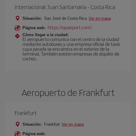
Internacional Juan Santamaría - Costa Rica
Situación:
San José de Costa Rica
Ver en mapa
https://sjoairport.com/
Página web:
Cómo llegar a la ciudad:
El aeropuerto comunica con el centro de la ciudad
mediante autobuses y una empresa oficial de taxis
cuya parada se encuentra en el exterior de la
terminal. También existen empresas de alquiler de
coches.
Aeropuerto de Frankfurt
Frankfurt
Situación:
Frankfurt
Ver en mapa
Página web: