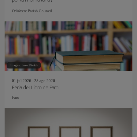
Odiáxere Parish Council
Imagen: Jure Divich
01 jul 2026 - 28 ago 2026
Feria del Libro de Faro
Faro