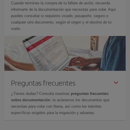
Cuando termines la compra de tu billete de avión, recuerda
informarte de la documentación que necesitas para volar. Aquí
puedes consultar si requieres visado, pasaporte, seguro o
cualquier otro documento, según el origen y el destino de tu
vuelo.
Preguntas frecuentes
¿Tienes dudas? Consulta nuestras
preguntas frecuentes
sobre documentación
: te aclaramos los documentos que
necesitas para volar con Iberia, así como los trámites
específicos exigidos para la migración y aduanas.