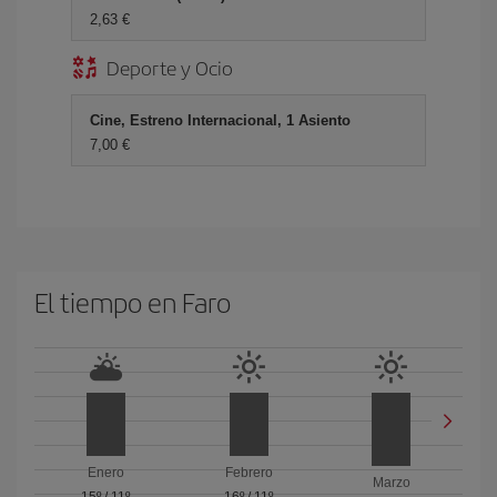
2,63 €
Deporte y Ocio
Cine, Estreno Internacional, 1 Asiento
7,00 €
El tiempo en Faro
Enero
Febrero
Marzo