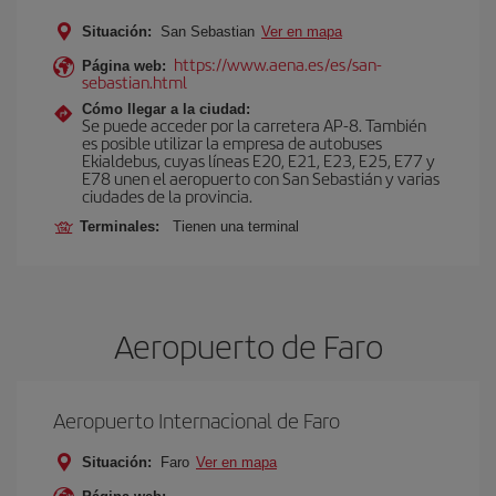
Situación:
San Sebastian
Ver en mapa
https://www.aena.es/es/san-
Página web:
sebastian.html
Cómo llegar a la ciudad:
Se puede acceder por la carretera AP-8. También
es posible utilizar la empresa de autobuses
Ekialdebus, cuyas líneas E20, E21, E23, E25, E77 y
E78 unen el aeropuerto con San Sebastián y varias
ciudades de la provincia.
Terminales:
Tienen una terminal
Aeropuerto de Faro
Aeropuerto Internacional de Faro
Situación:
Faro
Ver en mapa