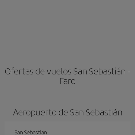
Ofertas de vuelos San Sebastián -
Faro
Aeropuerto de San Sebastián
San Sebastián