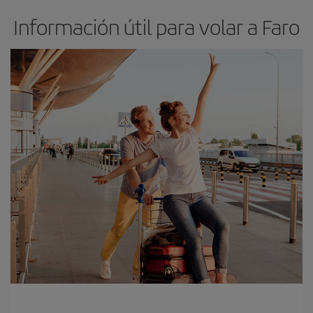
Información útil para volar a Faro