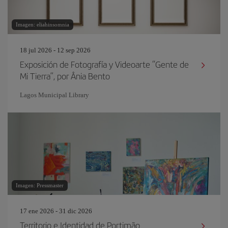
Imagen: eliahinsomnia
18 jul 2026 - 12 sep 2026
Exposición de Fotografía y Videoarte “Gente de
Mi Tierra”, por Ânia Bento
Lagos Municipal Library
Imagen: Pressmaster
17 ene 2026 - 31 dic 2026
Territorio e Identidad de Portimão