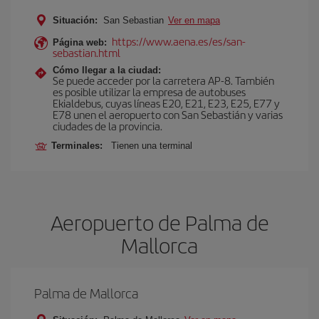
Situación:
San Sebastian
Ver en mapa
https://www.aena.es/es/san-
Página web:
sebastian.html
Cómo llegar a la ciudad:
Se puede acceder por la carretera AP-8. También
es posible utilizar la empresa de autobuses
Ekialdebus, cuyas líneas E20, E21, E23, E25, E77 y
E78 unen el aeropuerto con San Sebastián y varias
ciudades de la provincia.
Terminales:
Tienen una terminal
Aeropuerto de Palma de
Mallorca
Palma de Mallorca