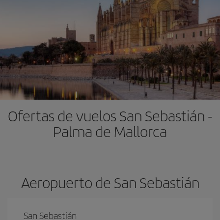
Ofertas de vuelos San Sebastián -
Palma de Mallorca
Aeropuerto de San Sebastián
San Sebastián