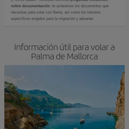
sobre documentación
: te aclaramos los documentos que
necesitas para volar con Iberia, así como los trámites
específicos exigidos para la migración y aduanas.
Información útil para volar a
Palma de Mallorca