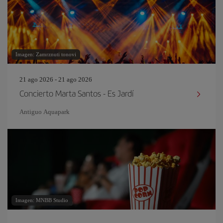
Imagen: Zamrznuti tonovi
21 ago 2026 - 21 ago 2026
Concierto Marta Santos - Es Jardí
Antiguo Aquapark
Imagen: MNBB Studio