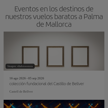
Eventos en los destinos de
nuestros vuelos baratos a Palma
de Mallorca
Imagen: eliahinsomnia
16 ago 2026 - 05 sep 2026
colección fundacional del Castillo de Bellver
Castell de Bellver