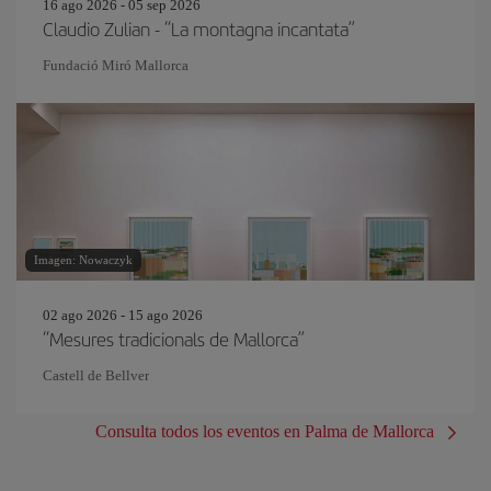
16 ago 2026 - 05 sep 2026
Claudio Zulian - “La montagna incantata”
Fundació Miró Mallorca
Imagen: Nowaczyk
02 ago 2026 - 15 ago 2026
“Mesures tradicionals de Mallorca”
Castell de Bellver
Consulta todos los eventos en Palma de Mallorca