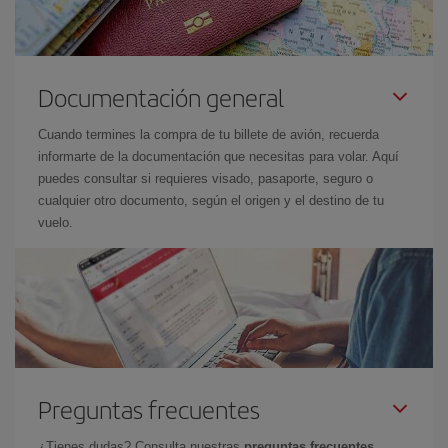
Documentación general
Cuando termines la compra de tu billete de avión, recuerda
informarte de la documentación que necesitas para volar. Aquí
puedes consultar si requieres visado, pasaporte, seguro o
cualquier otro documento, según el origen y el destino de tu
vuelo.
Preguntas frecuentes
¿Tienes dudas? Consulta nuestras
preguntas frecuentes