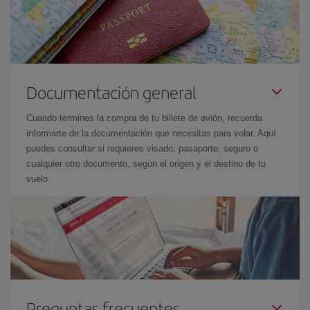
Documentación general
Cuando termines la compra de tu billete de avión, recuerda
informarte de la documentación que necesitas para volar. Aquí
puedes consultar si requieres visado, pasaporte, seguro o
cualquier otro documento, según el origen y el destino de tu
vuelo.
Preguntas frecuentes