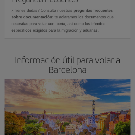
¿Tienes dudas? Consulta nuestras
preguntas frecuentes
sobre documentación
: te aclaramos los documentos que
necesitas para volar con Iberia, así como los trámites
específicos exigidos para la migración y aduanas.
Información útil para volar a
Barcelona