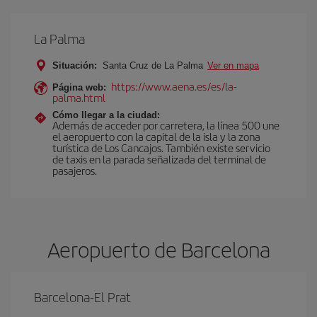
La Palma
Situación:
Santa Cruz de La Palma
Ver en mapa
https://www.aena.es/es/la-
Página web:
palma.html
Cómo llegar a la ciudad:
Además de acceder por carretera, la línea 500 une
el aeropuerto con la capital de la isla y la zona
turística de Los Cancajos. También existe servicio
de taxis en la parada señalizada del terminal de
pasajeros.
Aeropuerto de Barcelona
Barcelona-El Prat