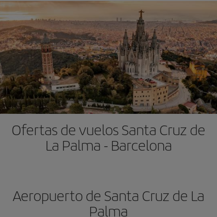
Ofertas de vuelos Santa Cruz de
La Palma - Barcelona
Aeropuerto de Santa Cruz de La
Palma