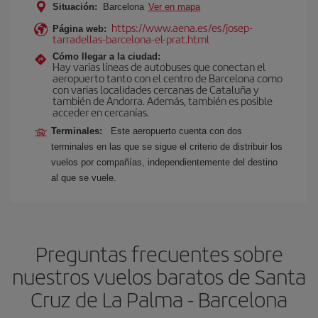
Situación:
Barcelona
Ver en mapa
https://www.aena.es/es/josep-
Página web:
tarradellas-barcelona-el-prat.html
Cómo llegar a la ciudad:
Hay varias líneas de autobuses que conectan el
aeropuerto tanto con el centro de Barcelona como
con varias localidades cercanas de Cataluña y
también de Andorra. Además, también es posible
acceder en cercanías.
Terminales:
Este aeropuerto cuenta con dos
terminales en las que se sigue el criterio de distribuir los
vuelos por compañías, independientemente del destino
al que se vuele.
Preguntas frecuentes sobre
nuestros vuelos baratos de Santa
Cruz de La Palma - Barcelona