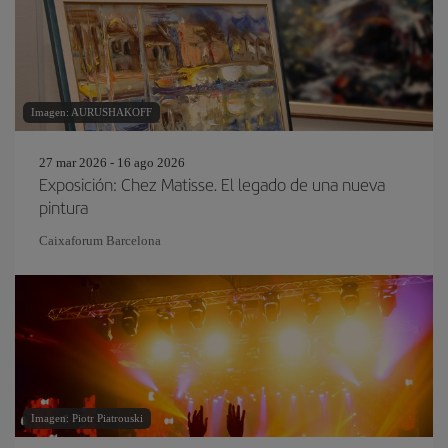
Imagen: AURUSHAKOFF
27 mar 2026 - 16 ago 2026
Exposición: Chez Matisse. El legado de una nueva
pintura
Caixaforum Barcelona
Imagen: Piotr Piatrouski