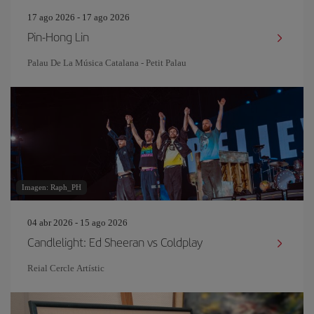
17 ago 2026 - 17 ago 2026
Pin‐Hong Lin
Palau De La Música Catalana - Petit Palau
Imagen: Raph_PH
04 abr 2026 - 15 ago 2026
Candlelight: Ed Sheeran vs Coldplay
Reial Cercle Artístic