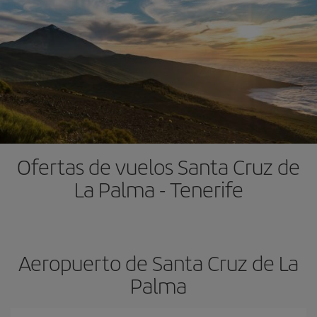
Ofertas de vuelos Santa Cruz de
La Palma - Tenerife
Aeropuerto de Santa Cruz de La
Palma