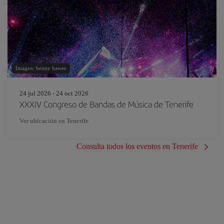
Imagen: benny hawes
24 jul 2026 - 24 oct 2026
XXXIV Congreso de Bandas de Música de Tenerife
Ver ubicación en Tenerife
Consulta todos los eventos en Tenerife