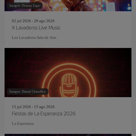
Imagen: Drazen Zigic
02 jul 2026 - 29 ago 2026
X Lavaderos Live Music
Los Lavaderos Sala de Arte
Imagen: Danial Chaudhry
15 jul 2026 - 15 ago 2026
Fiestas de La Esperanza 2026
La Esperanza