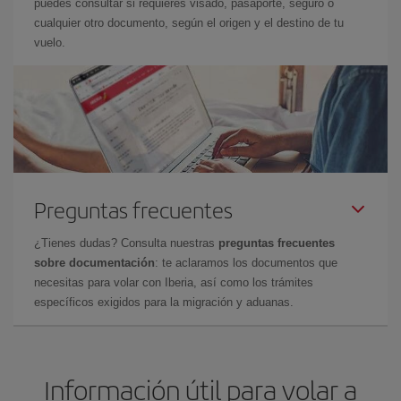
puedes consultar si requieres visado, pasaporte, seguro o
cualquier otro documento, según el origen y el destino de tu
vuelo.
Preguntas frecuentes
¿Tienes dudas? Consulta nuestras
preguntas frecuentes
sobre documentación
: te aclaramos los documentos que
necesitas para volar con Iberia, así como los trámites
específicos exigidos para la migración y aduanas.
Información útil para volar a