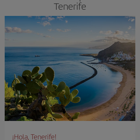
Tenerife
¡Hola, Tenerife!