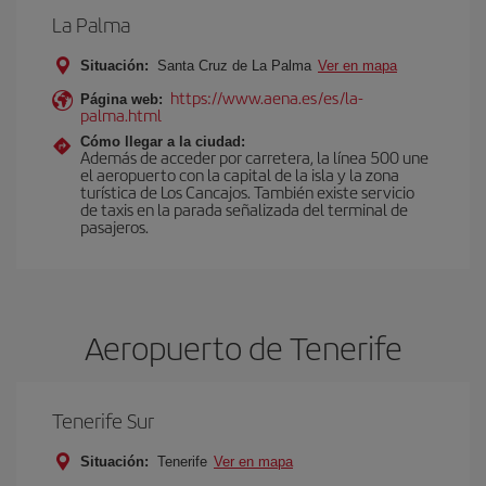
La Palma
Situación:
Santa Cruz de La Palma
Ver en mapa
https://www.aena.es/es/la-
Página web:
palma.html
Cómo llegar a la ciudad:
Además de acceder por carretera, la línea 500 une
el aeropuerto con la capital de la isla y la zona
turística de Los Cancajos. También existe servicio
de taxis en la parada señalizada del terminal de
pasajeros.
Aeropuerto de Tenerife
Tenerife Sur
Situación:
Tenerife
Ver en mapa