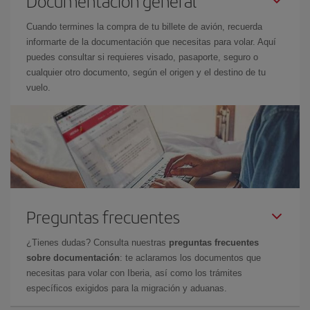
Documentación general
Cuando termines la compra de tu billete de avión, recuerda
informarte de la documentación que necesitas para volar. Aquí
puedes consultar si requieres visado, pasaporte, seguro o
cualquier otro documento, según el origen y el destino de tu
vuelo.
Preguntas frecuentes
¿Tienes dudas? Consulta nuestras
preguntas frecuentes
sobre documentación
: te aclaramos los documentos que
necesitas para volar con Iberia, así como los trámites
específicos exigidos para la migración y aduanas.