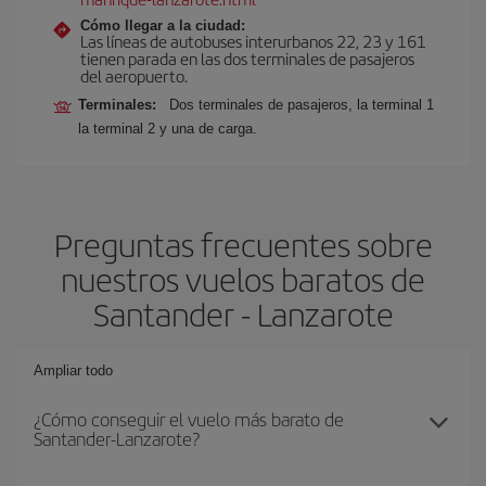
Cómo llegar a la ciudad:
Las líneas de autobuses interurbanos 22, 23 y 161
tienen parada en las dos terminales de pasajeros
del aeropuerto.
Terminales:
Dos terminales de pasajeros, la terminal 1
la terminal 2 y una de carga.
Preguntas frecuentes sobre
nuestros vuelos baratos de
Santander - Lanzarote
Ampliar todo
¿Cómo conseguir el vuelo más barato de
Santander-Lanzarote?