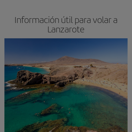
Información útil para volar a
Lanzarote