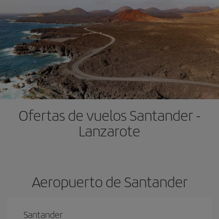
Ofertas de vuelos Santander -
Lanzarote
Aeropuerto de Santander
Santander