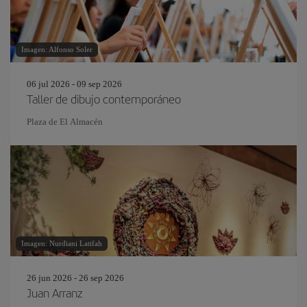
Imagen: Alfonso Soler
06 jul 2026 - 09 sep 2026
Taller de dibujo contemporáneo
Plaza de El Almacén
Imagen: Nurdiani Latifah
26 jun 2026 - 26 sep 2026
Juan Arranz