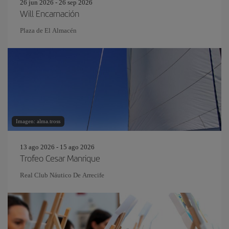
26 jun 2026 - 26 sep 2026
Will Encarnación
Plaza de El Almacén
Imagen: alma.tross
13 ago 2026 - 15 ago 2026
Trofeo Cesar Manrique
Real Club Náutico De Arrecife