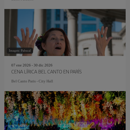
Imagen: Pabscal
07 ene 2026 - 30 dic 2026
CENA LÍRICA BEL CANTO EN PARÍS
Bel Canto Paris - City Hall