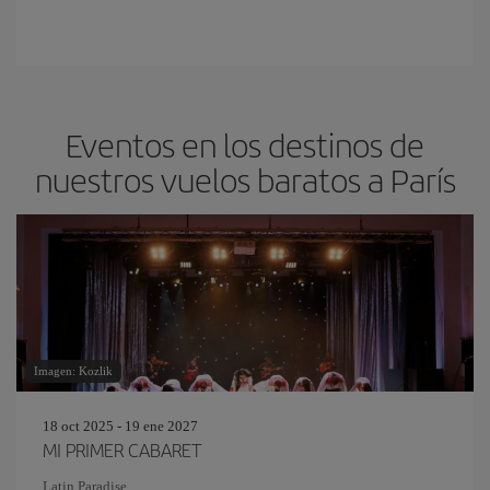
Eventos en los destinos de
nuestros vuelos baratos a París
Imagen: Kozlik
18 oct 2025 - 19 ene 2027
MI PRIMER CABARET
Latin Paradise