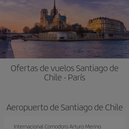
Ofertas de vuelos Santiago de
Chile - París
Aeropuerto de Santiago de Chile
Internacional Comodoro Arturo Merino