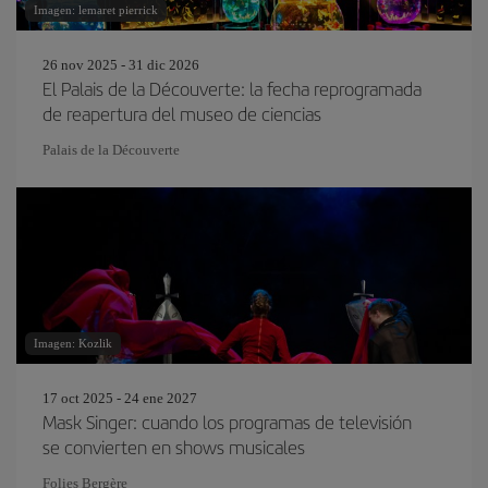
Imagen: lemaret pierrick
26 nov 2025 - 31 dic 2026
El Palais de la Découverte: la fecha reprogramada
de reapertura del museo de ciencias
Palais de la Découverte
Imagen: Kozlik
17 oct 2025 - 24 ene 2027
Mask Singer: cuando los programas de televisión
se convierten en shows musicales
Folies Bergère