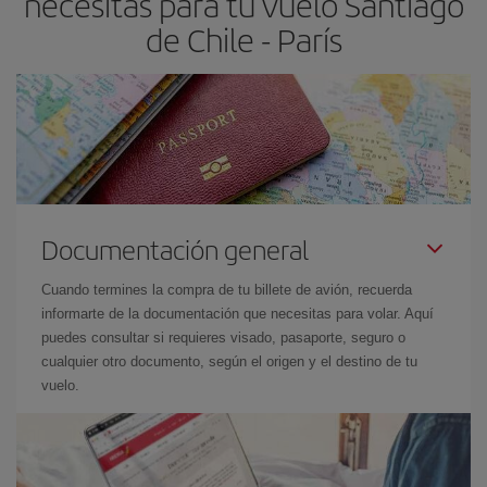
necesitas para tu vuelo Santiago
de Chile - París
Documentación general
Cuando termines la compra de tu billete de avión, recuerda
informarte de la documentación que necesitas para volar. Aquí
puedes consultar si requieres visado, pasaporte, seguro o
cualquier otro documento, según el origen y el destino de tu
vuelo.