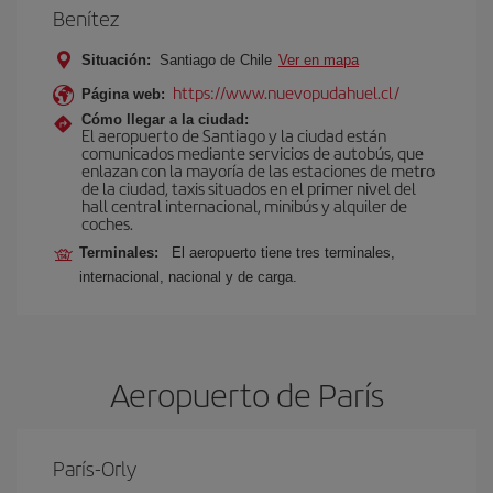
Benítez
Situación:
Santiago de Chile
Ver en mapa
https://www.nuevopudahuel.cl/
Página web:
Cómo llegar a la ciudad:
El aeropuerto de Santiago y la ciudad están
comunicados mediante servicios de autobús, que
enlazan con la mayoría de las estaciones de metro
de la ciudad, taxis situados en el primer nivel del
hall central internacional, minibús y alquiler de
coches.
Terminales:
El aeropuerto tiene tres terminales,
internacional, nacional y de carga.
Aeropuerto de París
París-Orly