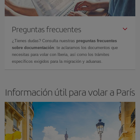
Preguntas frecuentes
¿Tienes dudas? Consulta nuestras
preguntas frecuentes
sobre documentación
: te aclaramos los documentos que
necesitas para volar con Iberia, así como los trámites
específicos exigidos para la migración y aduanas.
Información útil para volar a París