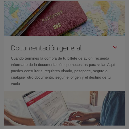
Documentación general
Cuando termines la compra de tu billete de avión, recuerda
informarte de la documentación que necesitas para volar. Aquí
puedes consultar si requieres visado, pasaporte, seguro o
cualquier otro documento, según el origen y el destino de tu
vuelo.