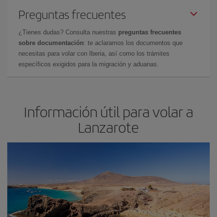
Preguntas frecuentes
¿Tienes dudas? Consulta nuestras
preguntas frecuentes
sobre documentación
: te aclaramos los documentos que
necesitas para volar con Iberia, así como los trámites
específicos exigidos para la migración y aduanas.
Información útil para volar a
Lanzarote