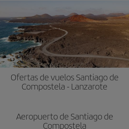
Ofertas de vuelos Santiago de
Compostela - Lanzarote
Aeropuerto de Santiago de
Compostela