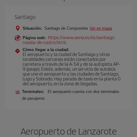
Santiago
Situación:
Santiago de Compostela
Ver en mapa
https://www.aena.es/es/santiago-
Página web:
rosalia-de-castro.html
Cómo llegar a la ciudad:
El aeropuerto y la ciudad de Santiago y otras
localidades cercanas están conectados por
carretera a través de la A-54 y de la autopista AP-
9 (peaje). Existe, además, un servicio de autobús
que une el aeropuerto y las ciudades de Santiago,
Lugo y Sobrado. Hay parada de taxis en la planta 0
del aeropuerto, en la zona de llegadas.
Terminales:
El aeropuerto cuenta con dos terminales
de pasajeros.
Aeropuerto de Lanzarote