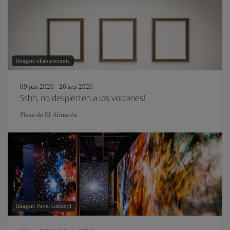
Imagen: eliahinsomnia
09 jun 2026 - 26 sep 2026
Sshh, no despierten a los volcanes!
Plaza de El Almacén
Imagen: Pavel Gabzdyl