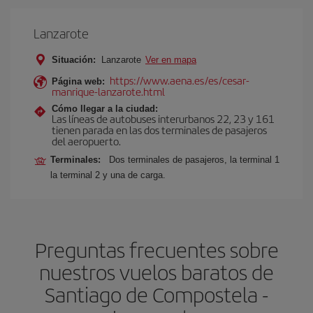
Lanzarote
Situación:
Lanzarote
Ver en mapa
https://www.aena.es/es/cesar-
Página web:
manrique-lanzarote.html
Cómo llegar a la ciudad:
Las líneas de autobuses interurbanos 22, 23 y 161
tienen parada en las dos terminales de pasajeros
del aeropuerto.
Terminales:
Dos terminales de pasajeros, la terminal 1
la terminal 2 y una de carga.
Preguntas frecuentes sobre
nuestros vuelos baratos de
Santiago de Compostela -