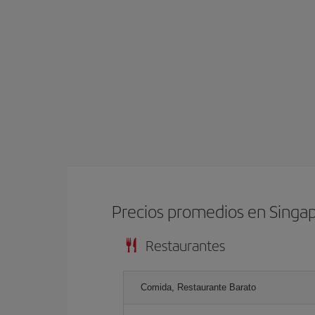
Precios promedios en Singa
Restaurantes
Comida, Restaurante Barato