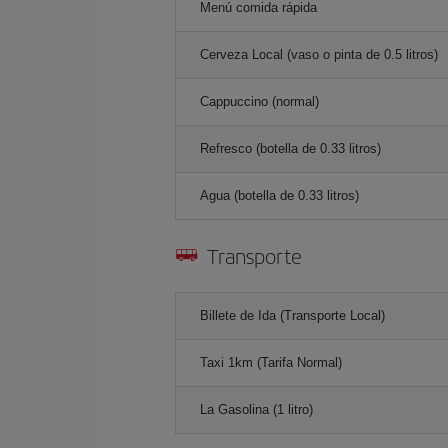
Menú comida rápida
Cerveza Local (vaso o pinta de 0.5 litros)
Cappuccino (normal)
Refresco (botella de 0.33 litros)
Agua (botella de 0.33 litros)
Transporte
Billete de Ida (Transporte Local)
Taxi 1km (Tarifa Normal)
La Gasolina (1 litro)