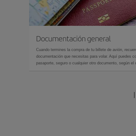
Documentación general
Cuando termines la compra de tu billete de avión, recuer
documentación que necesitas para volar. Aquí puedes con
pasaporte, seguro o cualquier otro documento, según el o