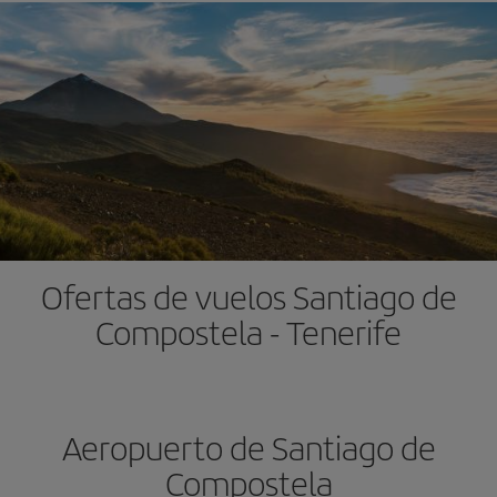
Ofertas de vuelos Santiago de
Compostela - Tenerife
Aeropuerto de Santiago de
Compostela