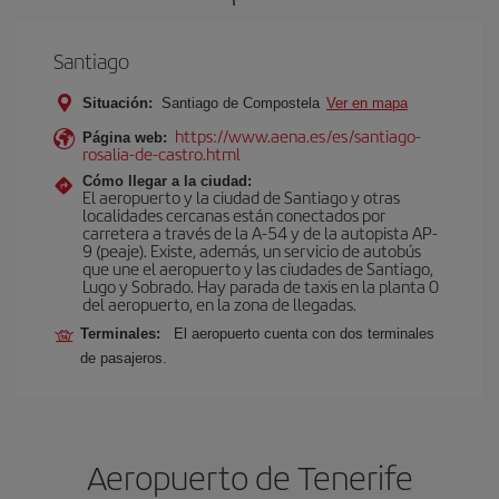
Santiago
Situación:
Santiago de Compostela
Ver en mapa
https://www.aena.es/es/santiago-
Página web:
rosalia-de-castro.html
Cómo llegar a la ciudad:
El aeropuerto y la ciudad de Santiago y otras
localidades cercanas están conectados por
carretera a través de la A-54 y de la autopista AP-
9 (peaje). Existe, además, un servicio de autobús
que une el aeropuerto y las ciudades de Santiago,
Lugo y Sobrado. Hay parada de taxis en la planta 0
del aeropuerto, en la zona de llegadas.
Terminales:
El aeropuerto cuenta con dos terminales
de pasajeros.
Aeropuerto de Tenerife