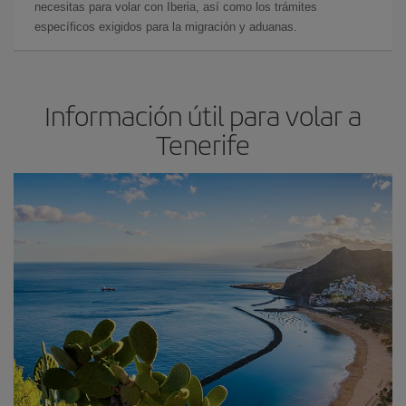
necesitas para volar con Iberia, así como los trámites
específicos exigidos para la migración y aduanas.
Información útil para volar a
Tenerife