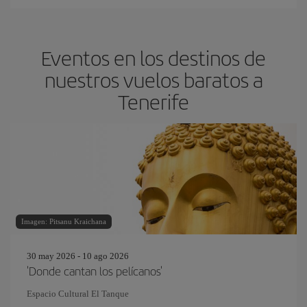
Eventos en los destinos de
nuestros vuelos baratos a
Tenerife
Imagen: Pitsanu Kraichana
30 may 2026 - 10 ago 2026
'Donde cantan los pelícanos'
Espacio Cultural El Tanque