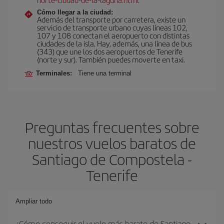
Cómo llegar a la ciudad:
Además del transporte por carretera, existe un
servicio de transporte urbano cuyas líneas 102,
107 y 108 conectan el aeropuerto con distintas
ciudades de la isla. Hay, además, una línea de bus
(343) que une los dos aeropuertos de Tenerife
(norte y sur). También puedes moverte en taxi.
Terminales:
Tiene una terminal
Preguntas frecuentes sobre
nuestros vuelos baratos de
Santiago de Compostela -
Tenerife
Ampliar todo
¿Cómo conseguir el vuelo más barato de Santiago