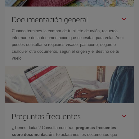
Documentación general
Cuando termines la compra de tu billete de avión, recuerda
informarte de la documentación que necesitas para volar. Aquí
puedes consultar si requieres visado, pasaporte, seguro o
cualquier otro documento, según el origen y el destino de tu
vuelo.
Preguntas frecuentes
¿Tienes dudas? Consulta nuestras
preguntas frecuentes
sobre documentación
: te aclaramos los documentos que