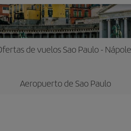
Ofertas de vuelos Sao Paulo - Nápole
Aeropuerto de Sao Paulo