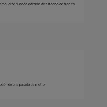
 aeropuerto dispone además de estación de tren en
ucción de una parada de metro.