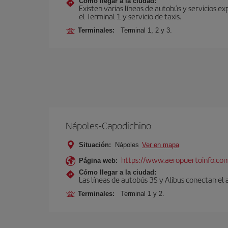
Cómo llegar a la ciudad:
Existen varias líneas de autobús y servicios 
el Terminal 1 y servicio de taxis.
Terminales:
Terminal 1, 2 y 3.
Nápoles-Capodichino
Situación:
Nápoles
Ver en mapa
https://www.aeropuertoinfo.com
Página web:
Cómo llegar a la ciudad:
Las líneas de autobús 3S y Alibus conectan el
Terminales:
Terminal 1 y 2.