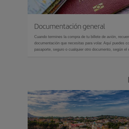
Documentación general
Cuando termines la compra de tu billete de avión, recuer
documentación que necesitas para volar. Aquí puedes con
pasaporte, seguro o cualquier otro documento, según el o