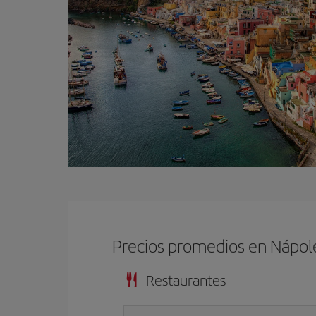
Precios promedios en Nápol
Restaurantes