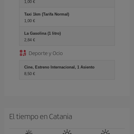
1,00 €
Taxi 1km (Tarifa Normal)
1,00 €
La Gasolina (1 litro)
2,84 €
Deporte y Ocio
Cine, Estreno Internacional, 1 Asiento
8,50 €
El tiempo en Catania