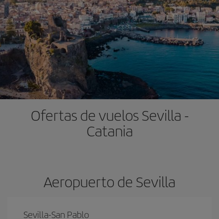
Ofertas de vuelos Sevilla -
Catania
Aeropuerto de Sevilla
Sevilla-San Pablo