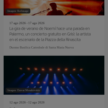
Imagen: Kofimage
17 ago 2026 - 17 ago 2026
La gira de verano de Noemí hace una parada en
Palermo, un concierto gratuito en Grisì: la artista
en el escenario de la Piazza della Rinascita
Duomo Basilica Cattedrale di Santa Maria Nuova
Imagen: Emvat Mosakovskis
12 ago 2026 - 12 ago 2026