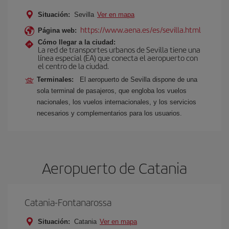
Situación:
Sevilla
Ver en mapa
https://www.aena.es/es/sevilla.html
Página web:
Cómo llegar a la ciudad:
La red de transportes urbanos de Sevilla tiene una
línea especial (EA) que conecta el aeropuerto con
el centro de la ciudad.
Terminales:
El aeropuerto de Sevilla dispone de una
sola terminal de pasajeros, que engloba los vuelos
nacionales, los vuelos internacionales, y los servicios
necesarios y complementarios para los usuarios.
Aeropuerto de Catania
Catania-Fontanarossa
Situación:
Catania
Ver en mapa