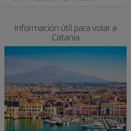
Información útil para volar a
Catania