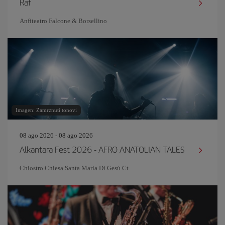
Raf
Anfiteatro Falcone & Borsellino
Imagen: Zamrznuti tonovi
08 ago 2026 - 08 ago 2026
Alkantara Fest 2026 - AFRO ANATOLIAN TALES
Chiostro Chiesa Santa Maria Di Gesù Ct