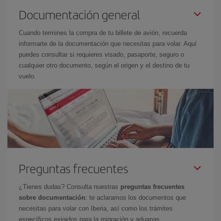
Documentación general
Cuando termines la compra de tu billete de avión, recuerda
informarte de la documentación que necesitas para volar. Aquí
puedes consultar si requieres visado, pasaporte, seguro o
cualquier otro documento, según el origen y el destino de tu
vuelo.
Preguntas frecuentes
¿Tienes dudas? Consulta nuestras
preguntas frecuentes
sobre documentación
: te aclaramos los documentos que
necesitas para volar con Iberia, así como los trámites
específicos exigidos para la migración y aduanas.