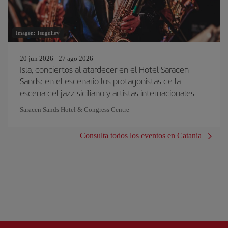
Imagen: Tsuguliev
20 jun 2026 - 27 ago 2026
Isla, conciertos al atardecer en el Hotel Saracen
Sands: en el escenario los protagonistas de la
escena del jazz siciliano y artistas internacionales
Saracen Sands Hotel & Congress Centre
Consulta todos los eventos en Catania