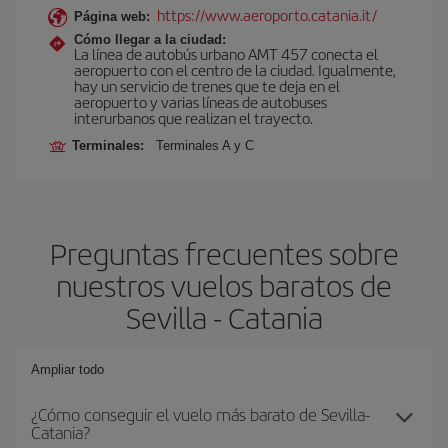
https://www.aeroporto.catania.it/
Página web:
Cómo llegar a la ciudad:
La línea de autobús urbano AMT 457 conecta el
aeropuerto con el centro de la ciudad. Igualmente,
hay un servicio de trenes que te deja en el
aeropuerto y varias líneas de autobuses
interurbanos que realizan el trayecto.
Terminales:
Terminales A y C
Preguntas frecuentes sobre
nuestros vuelos baratos de
Sevilla - Catania
Ampliar todo
¿Cómo conseguir el vuelo más barato de Sevilla-
Catania?