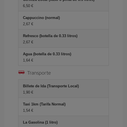
6,50 €
Cappuccino (normal)
2,67 €
Refresco (botella de 0.33 litros)
2,67 €
Agua (botella de 0.33 litros)
1,64 €
Transporte
Billete de Ida (Transporte Local)
1,90 €
Taxi 1km (Tarifa Normal)
1,54 €
La Gasolina (1 litro)