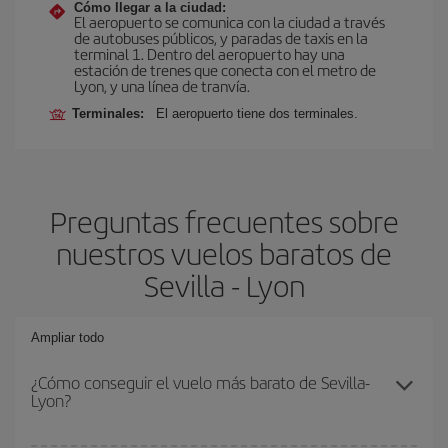
Cómo llegar a la ciudad:
El aeropuerto se comunica con la ciudad a través
de autobuses públicos, y paradas de taxis en la
terminal 1. Dentro del aeropuerto hay una
estación de trenes que conecta con el metro de
Lyon, y una línea de tranvía.
Terminales:
El aeropuerto tiene dos terminales.
Preguntas frecuentes sobre
nuestros vuelos baratos de
Sevilla - Lyon
Ampliar todo
¿Cómo conseguir el vuelo más barato de Sevilla-
Lyon?