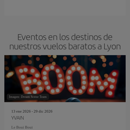
Eventos en los destinos de
nuestros vuelos baratos a Lyon
Imagen: Dream Scene Team
13 ene 2026 - 29 dic 2026
YVAIN
Le Boui Boui