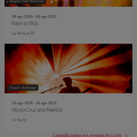
Imagen: Piotr Piatrouski
08 ago 2026 - 08 ago 2026
Back to 90s.
La Maison M
Imagen: Kofimage
16 ago 2026 - 16 ago 2026
Nicola Cruz and Maelita
Le Sucre
Consulta todos los eventos en Lyon