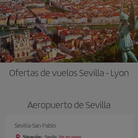
Ofertas de vuelos Sevilla - Lyon
Aeropuerto de Sevilla
Sevilla-San Pablo
Situación:
Sevilla
Ver en mapa