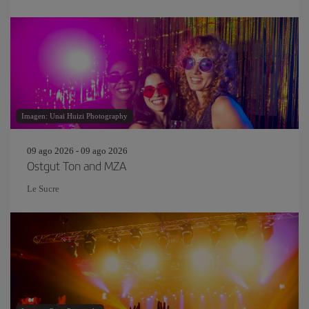
Imagen: Unai Huizi Photography
09 ago 2026 - 09 ago 2026
Ostgut Ton and MZA
Le Sucre