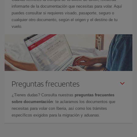
informarte de la documentación que necesitas para volar. Aquí
puedes consultar si requieres visado, pasaporte, seguro o
cualquier otro documento, según el origen y el destino de tu
vuelo.
Preguntas frecuentes
¿Tienes dudas? Consulta nuestras
preguntas frecuentes
sobre documentación
: te aclaramos los documentos que
necesitas para volar con Iberia, así como los trámites
específicos exigidos para la migración y aduanas.