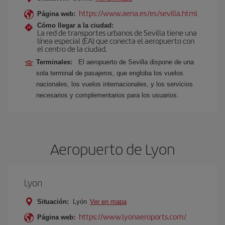
https://www.aena.es/es/sevilla.html
Página web:
Cómo llegar a la ciudad:
La red de transportes urbanos de Sevilla tiene una
línea especial (EA) que conecta el aeropuerto con
el centro de la ciudad.
Terminales:
El aeropuerto de Sevilla dispone de una
sola terminal de pasajeros, que engloba los vuelos
nacionales, los vuelos internacionales, y los servicios
necesarios y complementarios para los usuarios.
Aeropuerto de Lyon
Lyon
Situación:
Lyón
Ver en mapa
https://www.lyonaeroports.com/
Página web: