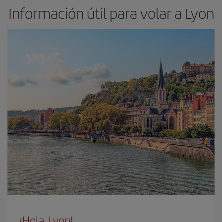
Información útil para volar a Lyon
¡Hola, Lyon!