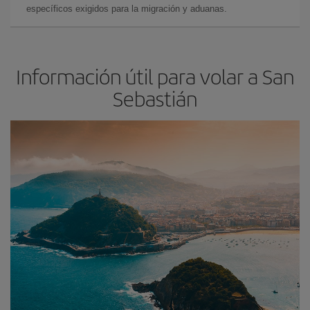
específicos exigidos para la migración y aduanas.
Información útil para volar a San
Sebastián