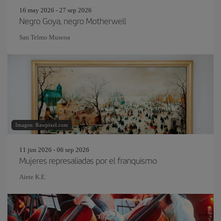
16 may 2026 - 27 sep 2026
Negro Goya, negro Motherwell
San Telmo Museoa
Imagen: Rawpixel.com
11 jun 2026 - 06 sep 2026
Mujeres represaliadas por el franquismo
Aiete K.E.