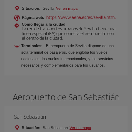
Situación:
Sevilla
Ver en mapa
https://www.aena.es/es/sevilla.html
Página web:
Cómo llegar a la ciudad:
La red de transportes urbanos de Sevilla tiene una
línea especial (EA) que conecta el aeropuerto con
el centro de la ciudad.
Terminales:
El aeropuerto de Sevilla dispone de una
sola terminal de pasajeros, que engloba los vuelos
nacionales, los vuelos internacionales, y los servicios
necesarios y complementarios para los usuarios.
Aeropuerto de San Sebastián
San Sebastián
Situación:
San Sebastian
Ver en mapa