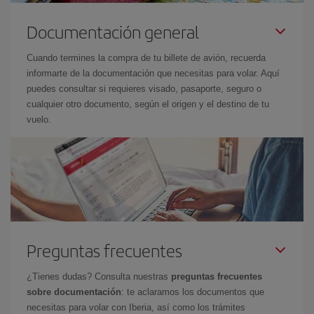
Documentación general
Cuando termines la compra de tu billete de avión, recuerda
informarte de la documentación que necesitas para volar. Aquí
puedes consultar si requieres visado, pasaporte, seguro o
cualquier otro documento, según el origen y el destino de tu
vuelo.
Preguntas frecuentes
¿Tienes dudas? Consulta nuestras
preguntas frecuentes
sobre documentación
: te aclaramos los documentos que
necesitas para volar con Iberia, así como los trámites