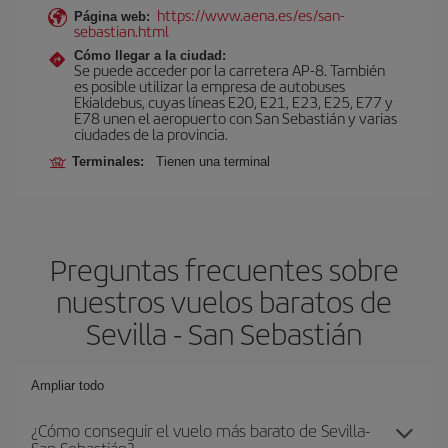
https://www.aena.es/es/san-
Página web:
sebastian.html
Cómo llegar a la ciudad:
Se puede acceder por la carretera AP-8. También
es posible utilizar la empresa de autobuses
Ekialdebus, cuyas líneas E20, E21, E23, E25, E77 y
E78 unen el aeropuerto con San Sebastián y varias
ciudades de la provincia.
Terminales:
Tienen una terminal
Preguntas frecuentes sobre
nuestros vuelos baratos de
Sevilla - San Sebastián
Ampliar todo
¿Cómo conseguir el vuelo más barato de Sevilla-