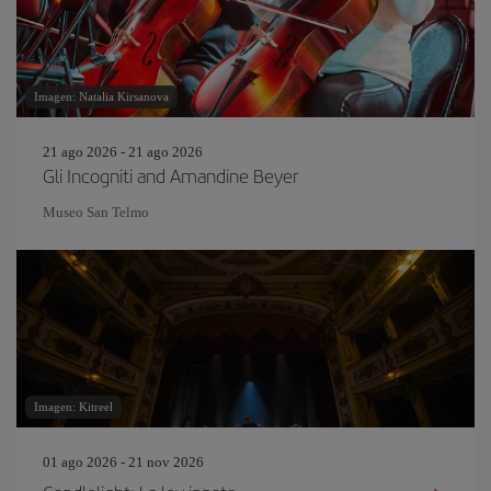
Imagen: Natalia Kirsanova
21 ago 2026 - 21 ago 2026
Gli Incogniti and Amandine Beyer
Museo San Telmo
Imagen: Kitreel
01 ago 2026 - 21 nov 2026