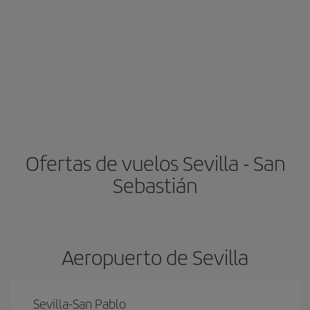
Ofertas de vuelos Sevilla - San
Sebastián
Aeropuerto de Sevilla
Sevilla-San Pablo