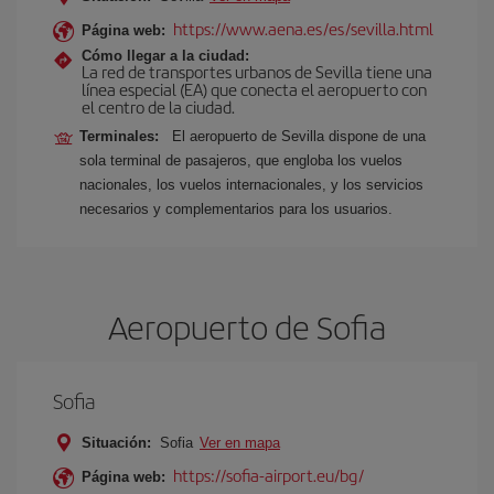
https://www.aena.es/es/sevilla.html
Página web:
Cómo llegar a la ciudad:
La red de transportes urbanos de Sevilla tiene una
línea especial (EA) que conecta el aeropuerto con
el centro de la ciudad.
Terminales:
El aeropuerto de Sevilla dispone de una
sola terminal de pasajeros, que engloba los vuelos
nacionales, los vuelos internacionales, y los servicios
necesarios y complementarios para los usuarios.
Aeropuerto de Sofia
Sofia
Situación:
Sofia
Ver en mapa
https://sofia-airport.eu/bg/
Página web: