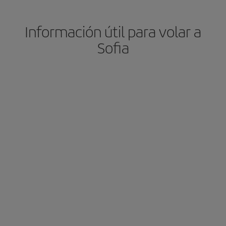
Información útil para volar a
Sofia