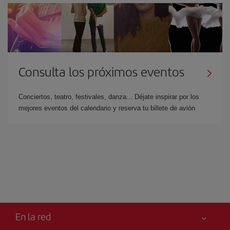
Consulta los próximos eventos
Conciertos, teatro, festivales, danza... Déjate inspirar por los
mejores eventos del calendario y reserva tu billete de avión
En la red