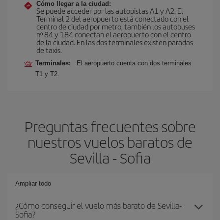
Cómo llegar a la ciudad:
Se puede acceder por las autopistas A1 y A2. El
Terminal 2 del aeropuerto está conectado con el
centro de ciudad por metro, también los autobuses
nº 84 y 184 conectan el aeropuerto con el centro
de la ciudad. En las dos terminales existen paradas
de taxis.
Terminales:
El aeropuerto cuenta con dos terminales
T1 y T2.
Preguntas frecuentes sobre
nuestros vuelos baratos de
Sevilla - Sofia
Ampliar todo
¿Cómo conseguir el vuelo más barato de Sevilla-
Sofia?