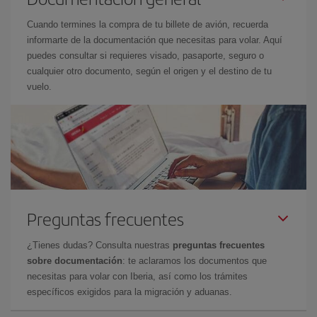
Cuando termines la compra de tu billete de avión, recuerda
informarte de la documentación que necesitas para volar. Aquí
puedes consultar si requieres visado, pasaporte, seguro o
cualquier otro documento, según el origen y el destino de tu
vuelo.
Preguntas frecuentes
¿Tienes dudas? Consulta nuestras
preguntas frecuentes
sobre documentación
: te aclaramos los documentos que
necesitas para volar con Iberia, así como los trámites
específicos exigidos para la migración y aduanas.