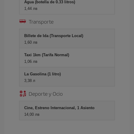
Agua (botella de 0.33 litros)
1,44 лв
Transporte
Billete de Ida (Transporte Local)
1,60 лв
Taxi 1km (Tarifa Normal)
1,06 лв
La Gasolina (1 litro)
3,38 л
Deporte y Ocio
Cine, Estreno Internacional, 1 Asiento
14,00 лв