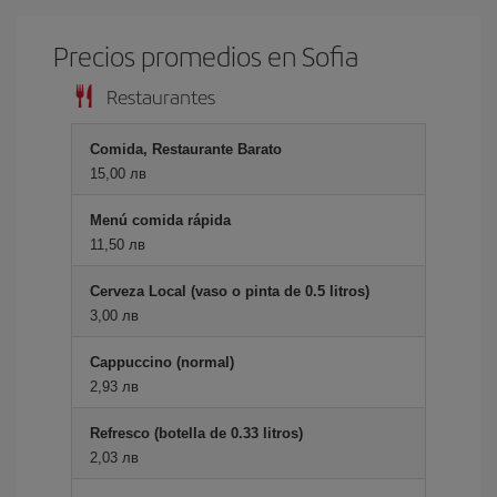
Precios promedios en Sofia
Restaurantes
Comida, Restaurante Barato
15,00 лв
Menú comida rápida
11,50 лв
Cerveza Local (vaso o pinta de 0.5 litros)
3,00 лв
Cappuccino (normal)
2,93 лв
Refresco (botella de 0.33 litros)
2,03 лв