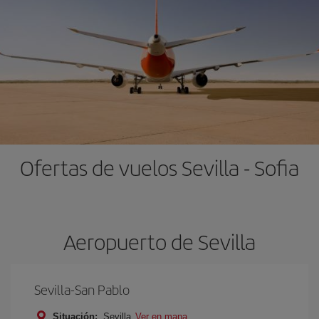
Ofertas de vuelos Sevilla - Sofia
Aeropuerto de Sevilla
Sevilla-San Pablo
Situación:
Sevilla
Ver en mapa