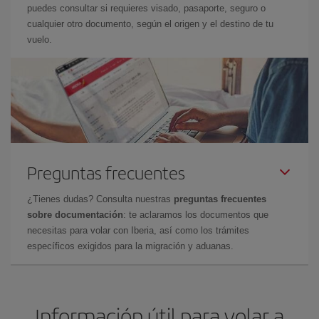
puedes consultar si requieres visado, pasaporte, seguro o
cualquier otro documento, según el origen y el destino de tu
vuelo.
Preguntas frecuentes
¿Tienes dudas? Consulta nuestras
preguntas frecuentes
sobre documentación
: te aclaramos los documentos que
necesitas para volar con Iberia, así como los trámites
específicos exigidos para la migración y aduanas.
Información útil para volar a