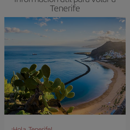
Tenerife
¡Hola, Tenerife!