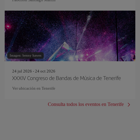
Imagen: benny hawes
24 jul 2026 - 24 oct 2026
XXXIV Congreso de Bandas de Música de Tenerife
Ver ubicación en Tenerife
Consulta todos los eventos en Tenerife