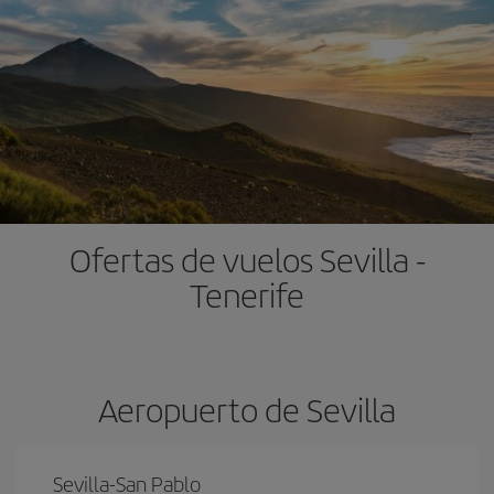
Ofertas de vuelos Sevilla -
Tenerife
Aeropuerto de Sevilla
Sevilla-San Pablo