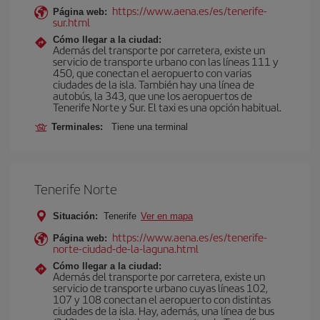
https://www.aena.es/es/tenerife-
Página web:
sur.html
Cómo llegar a la ciudad:
Además del transporte por carretera, existe un
servicio de transporte urbano con las líneas 111 y
450, que conectan el aeropuerto con varias
ciudades de la isla. También hay una línea de
autobús, la 343, que une los aeropuertos de
Tenerife Norte y Sur. El taxi es una opción habitual.
Terminales:
Tiene una terminal
Tenerife Norte
Situación:
Tenerife
Ver en mapa
https://www.aena.es/es/tenerife-
Página web:
norte-ciudad-de-la-laguna.html
Cómo llegar a la ciudad:
Además del transporte por carretera, existe un
servicio de transporte urbano cuyas líneas 102,
107 y 108 conectan el aeropuerto con distintas
ciudades de la isla. Hay, además, una línea de bus