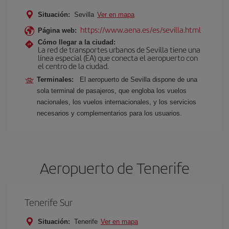
Situación:
Sevilla
Ver en mapa
https://www.aena.es/es/sevilla.html
Página web:
Cómo llegar a la ciudad:
La red de transportes urbanos de Sevilla tiene una
línea especial (EA) que conecta el aeropuerto con
el centro de la ciudad.
Terminales:
El aeropuerto de Sevilla dispone de una
sola terminal de pasajeros, que engloba los vuelos
nacionales, los vuelos internacionales, y los servicios
necesarios y complementarios para los usuarios.
Aeropuerto de Tenerife
Tenerife Sur
Situación:
Tenerife
Ver en mapa