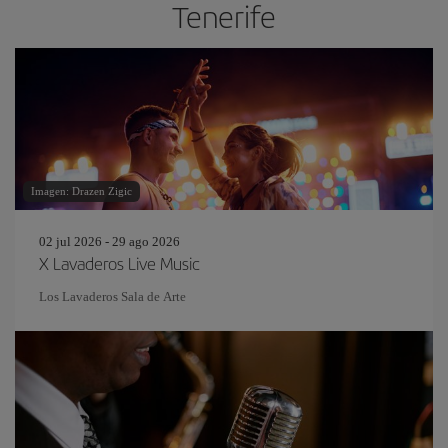
Tenerife
Imagen: Drazen Zigic
02 jul 2026 - 29 ago 2026
X Lavaderos Live Music
Los Lavaderos Sala de Arte