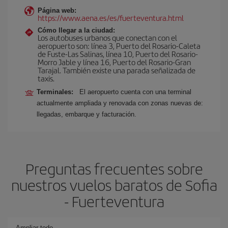
Página web:
https://www.aena.es/es/fuerteventura.html
Cómo llegar a la ciudad:
Los autobuses urbanos que conectan con el
aeropuerto son: línea 3, Puerto del Rosario-Caleta
de Fuste-Las Salinas, línea 10, Puerto del Rosario-
Morro Jable y línea 16, Puerto del Rosario-Gran
Tarajal. También existe una parada señalizada de
taxis.
Terminales:
El aeropuerto cuenta con una terminal
actualmente ampliada y renovada con zonas nuevas de:
llegadas, embarque y facturación.
Preguntas frecuentes sobre
nuestros vuelos baratos de Sofia
- Fuerteventura
Ampliar todo