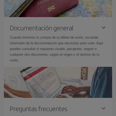
Documentación general
Cuando termines la compra de tu billete de avión, recuerda
informarte de la documentación que necesitas para volar. Aquí
puedes consultar si requieres visado, pasaporte, seguro o
cualquier otro documento, según el origen y el destino de tu
vuelo.
Preguntas frecuentes