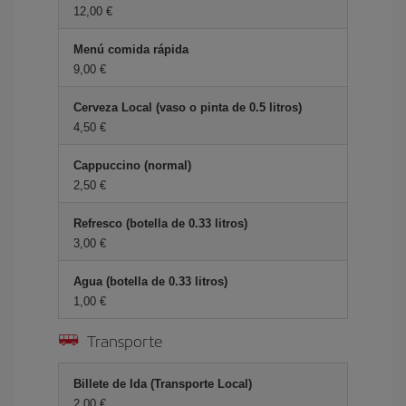
12,00 €
Menú comida rápida
9,00 €
Cerveza Local (vaso o pinta de 0.5 litros)
4,50 €
Cappuccino (normal)
2,50 €
Refresco (botella de 0.33 litros)
3,00 €
Agua (botella de 0.33 litros)
1,00 €
Transporte
Billete de Ida (Transporte Local)
2,00 €