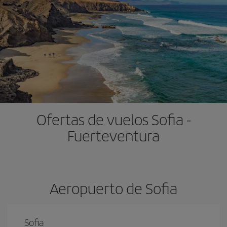
Ofertas de vuelos Sofia -
Fuerteventura
Aeropuerto de Sofia
Sofia