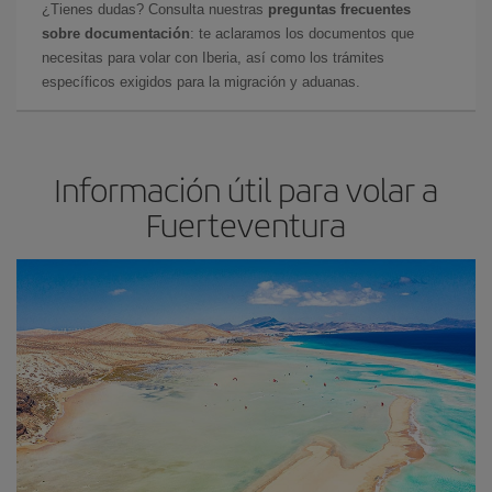
¿Tienes dudas? Consulta nuestras
preguntas frecuentes
sobre documentación
: te aclaramos los documentos que
necesitas para volar con Iberia, así como los trámites
específicos exigidos para la migración y aduanas.
Información útil para volar a
Fuerteventura