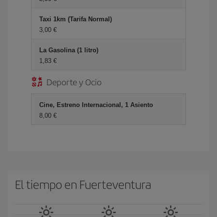
Taxi 1km (Tarifa Normal)
3,00 €
La Gasolina (1 litro)
1,83 €
Deporte y Ocio
Cine, Estreno Internacional, 1 Asiento
8,00 €
El tiempo en Fuerteventura