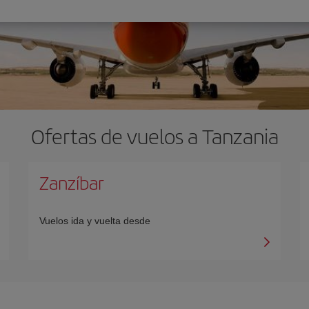
Ofertas de vuelos a Tanzania
Zanzíbar
Vuelos ida y vuelta desde