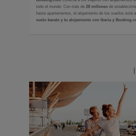
todo el mundo. Con más de
28 millones
de establecimie
hasta apartamentos, el alojamiento de tus sueños está a
vuelo barato y tu alojamiento con Iberia y Booking.