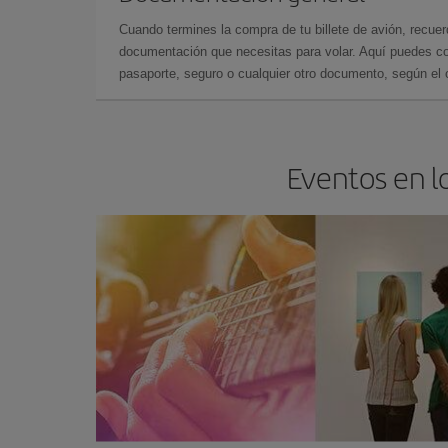
Cuando termines la compra de tu billete de avión, recuer
documentación que necesitas para volar. Aquí puedes con
pasaporte, seguro o cualquier otro documento, según el o
Eventos en l