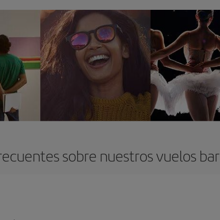
recuentes sobre nuestros vuelos bara