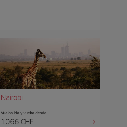
Nairobi
Vuelos ida y vuelta desde
1066 CHF