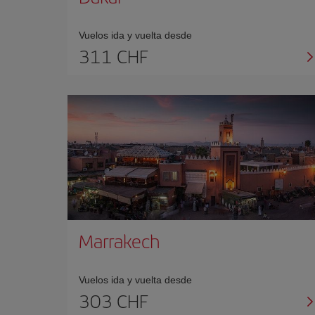
Vuelos ida y vuelta desde
311 CHF
Marrakech
Vuelos ida y vuelta desde
303 CHF