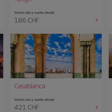
Vuelos ida y vuelta desde
186 CHF
Casablanca
Vuelos ida y vuelta desde
421 CHF