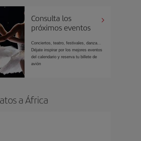
Consulta los
próximos eventos
Conciertos, teatro, festivales, danza...
Déjate inspirar por los mejores eventos
del calendario y reserva tu billete de
avión
tos a África