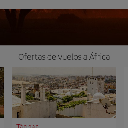
Ofertas de vuelos a África
Tánger