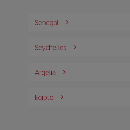
Senegal
Seychelles
Argelia
Egipto