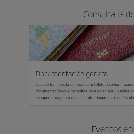
Consulta la d
Documentación general
Cuando termines la compra de tu billete de avión, recuer
documentación que necesitas para volar. Aquí puedes con
pasaporte, seguro o cualquier otro documento, según el o
Eventos en 