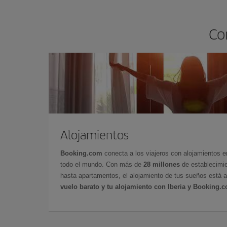
Co
Alojamientos
Booking.com
conecta a los viajeros con alojamientos 
todo el mundo. Con más de
28 millones
de establecimie
hasta apartamentos, el alojamiento de tus sueños está a
vuelo barato y tu alojamiento con Iberia y Booking.