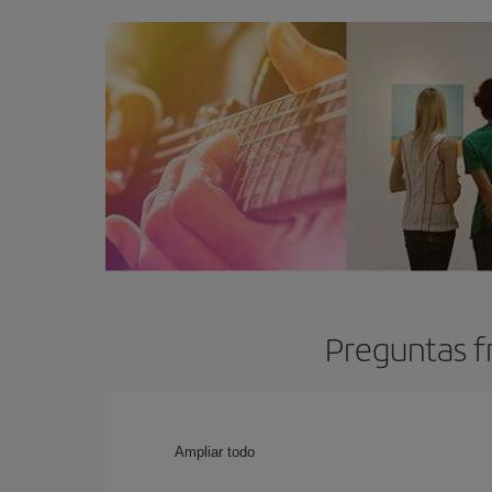
Preguntas f
Ampliar todo