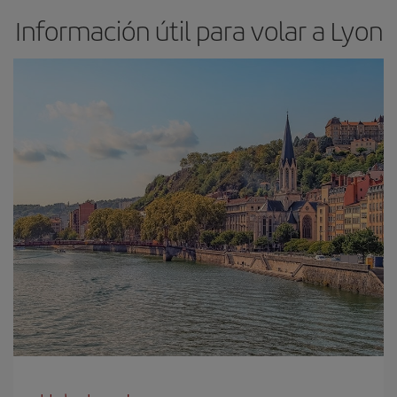
Información útil para volar a Lyon