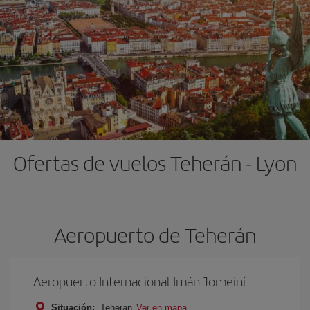
Ofertas de vuelos Teherán - Lyon
Aeropuerto de Teherán
Aeropuerto Internacional Imán Jomeiní
Situación:
Teheran
Ver en mapa