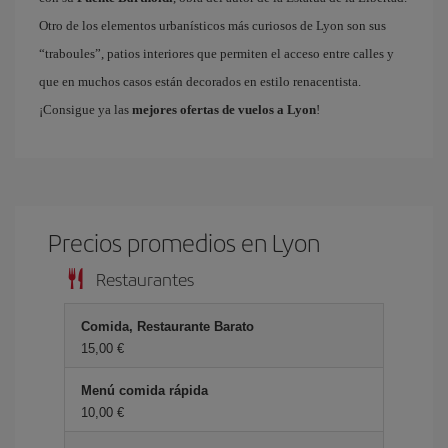
Otro de los elementos urbanísticos más curiosos de Lyon son sus
“traboules”, patios interiores que permiten el acceso entre calles y
que en muchos casos están decorados en estilo renacentista.
¡Consigue ya las
mejores ofertas de vuelos a Lyon
!
Precios promedios en Lyon
Restaurantes
Comida, Restaurante Barato
15,00 €
Menú comida rápida
10,00 €