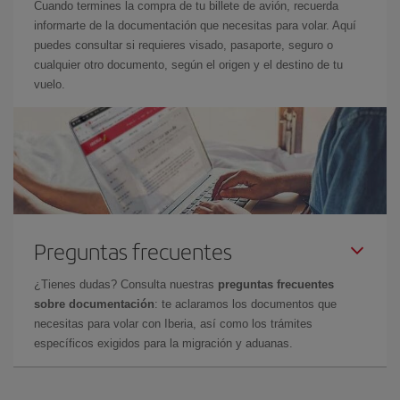
Cuando termines la compra de tu billete de avión, recuerda
informarte de la documentación que necesitas para volar. Aquí
puedes consultar si requieres visado, pasaporte, seguro o
cualquier otro documento, según el origen y el destino de tu
vuelo.
Preguntas frecuentes
¿Tienes dudas? Consulta nuestras
preguntas frecuentes
sobre documentación
: te aclaramos los documentos que
necesitas para volar con Iberia, así como los trámites
específicos exigidos para la migración y aduanas.