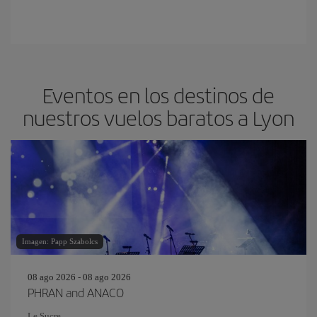
Eventos en los destinos de
nuestros vuelos baratos a Lyon
Imagen: Papp Szabolcs
08 ago 2026 - 08 ago 2026
PHRAN and ANACO
Le Sucre