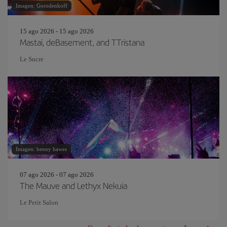
Imagen: Gorodenkoff
15 ago 2026 - 15 ago 2026
Mastai, deBasement, and TTristana
Le Sucre
Imagen: benny hawes
07 ago 2026 - 07 ago 2026
The Mauve and Lethyx Nekuia
Le Petit Salon