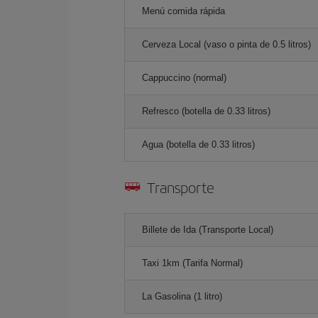
Menú comida rápida
Cerveza Local (vaso o pinta de 0.5 litros)
Cappuccino (normal)
Refresco (botella de 0.33 litros)
Agua (botella de 0.33 litros)
Transporte
Billete de Ida (Transporte Local)
Taxi 1km (Tarifa Normal)
La Gasolina (1 litro)