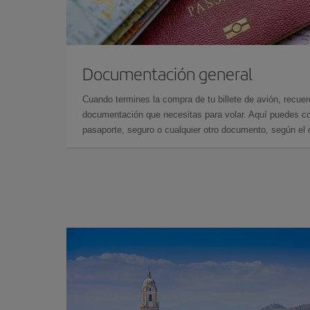
Documentación general
Cuando termines la compra de tu billete de avión, recuer
documentación que necesitas para volar. Aquí puedes con
pasaporte, seguro o cualquier otro documento, según el o