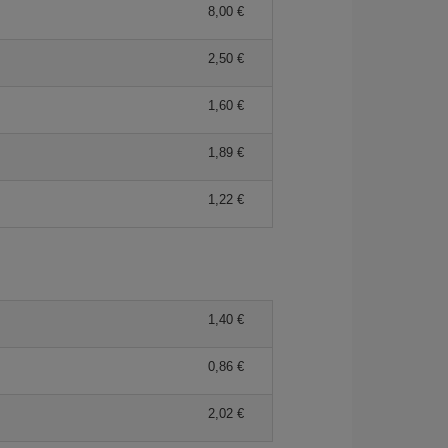
8,00 €
2,50 €
1,60 €
1,89 €
1,22 €
1,40 €
0,86 €
2,02 €