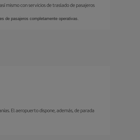
así mismo con servicios de traslado de pasajeros
ales de pasajeros completamente operativas.
canías. El aeropuerto dispone, además, de parada