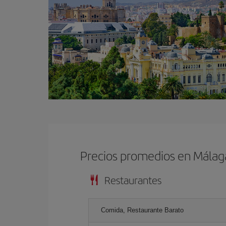
Precios promedios en Málag
Restaurantes
Comida, Restaurante Barato