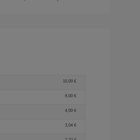
10,00 €
8,00 €
4,00 €
3,04 €
2,22 €