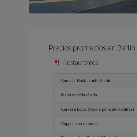
Precios promedios en Berlín
Restaurantes
Comida, Restaurante Barato
Menú comida rápida
Cerveza Local (vaso o pinta de 0.5 litros)
Cappuccino (normal)