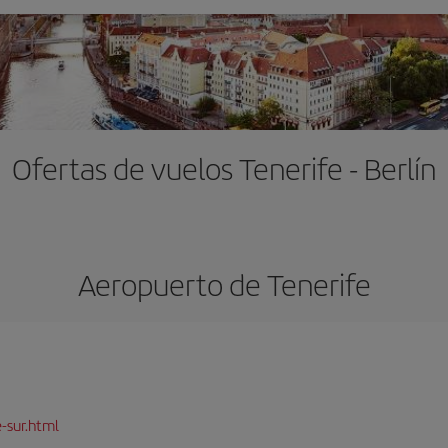
Ofertas de vuelos Tenerife - Berlín
Aeropuerto de Tenerife
-sur.html