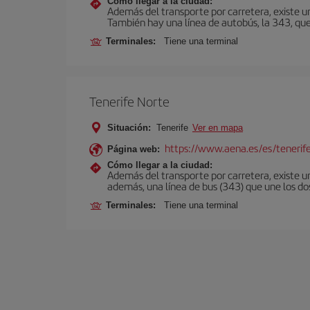
Cómo llegar a la ciudad:
Además del transporte por carretera, existe un
También hay una línea de autobús, la 343, que 
Terminales:
Tiene una terminal
Tenerife Norte
Situación:
Tenerife
Ver en mapa
https://www.aena.es/es/tenerif
Página web:
Cómo llegar a la ciudad:
Además del transporte por carretera, existe un
además, una línea de bus (343) que une los do
Terminales:
Tiene una terminal