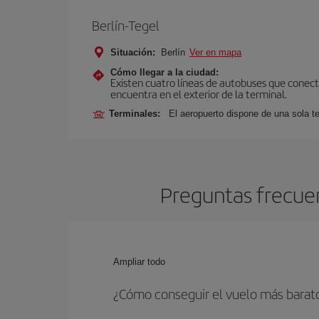
Berlín-Tegel
Situación:
Berlín
Ver en mapa
Cómo llegar a la ciudad:
Existen cuatro líneas de autobuses que conecta
encuentra en el exterior de la terminal.
Terminales:
El aeropuerto dispone de una sola te
Preguntas frecuen
Ampliar todo
¿Cómo conseguir el vuelo más barato