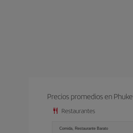
Precios promedios en Phuke
Restaurantes
Comida, Restaurante Barato