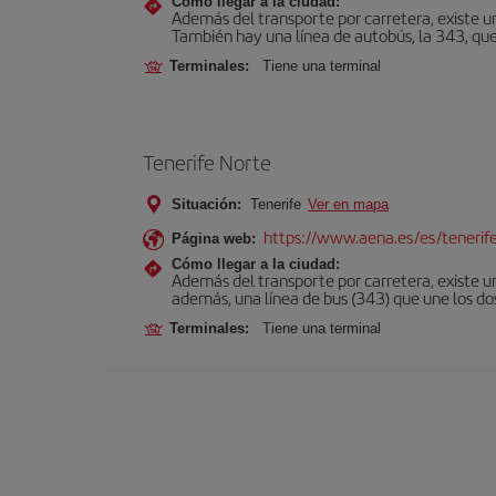
Cómo llegar a la ciudad:
Además del transporte por carretera, existe un
También hay una línea de autobús, la 343, que 
Terminales:
Tiene una terminal
Tenerife Norte
Situación:
Tenerife
Ver en mapa
https://www.aena.es/es/tenerif
Página web:
Cómo llegar a la ciudad:
Además del transporte por carretera, existe un
además, una línea de bus (343) que une los do
Terminales:
Tiene una terminal