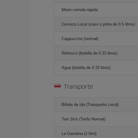
Menú comida rápida
Cerveza Local (vaso o pinta de 0.5 litros)
Cappuccino (normal)
Refresco (botella de 0.33 litros)
Agua (botella de 0.33 litros)
Transporte
Billete de Ida (Transporte Local)
Taxi 1km (Tarifa Normal)
La Gasolina (1 litro)