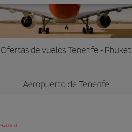
Ofertas de vuelos Tenerife - Phuket
Aeropuerto de Tenerife
-sur.html