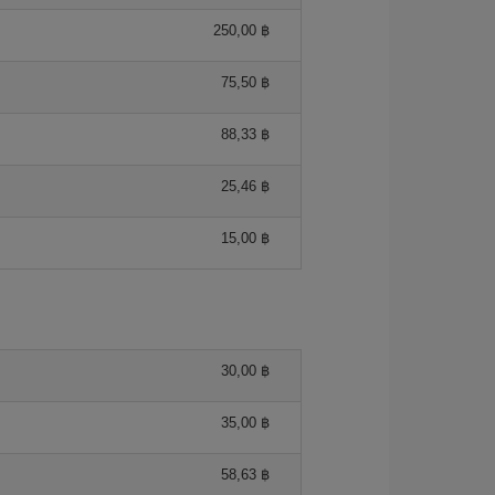
250,00 ฿
75,50 ฿
88,33 ฿
25,46 ฿
15,00 ฿
30,00 ฿
35,00 ฿
58,63 ฿