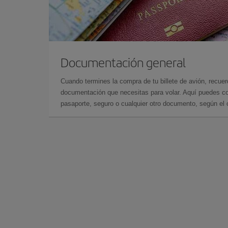
Documentación general
Cuando termines la compra de tu billete de avión, recuer
documentación que necesitas para volar. Aquí puedes con
pasaporte, seguro o cualquier otro documento, según el o