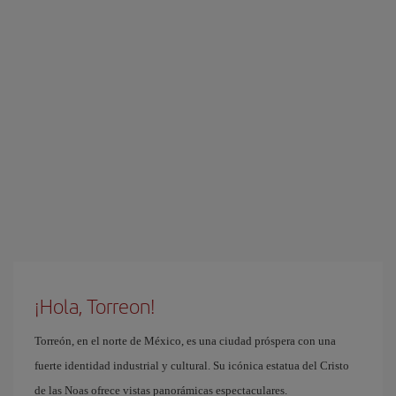
¡Hola, Torreon!
Torreón, en el norte de México, es una ciudad próspera con una
fuerte identidad industrial y cultural. Su icónica estatua del Cristo
de las Noas ofrece vistas panorámicas espectaculares.