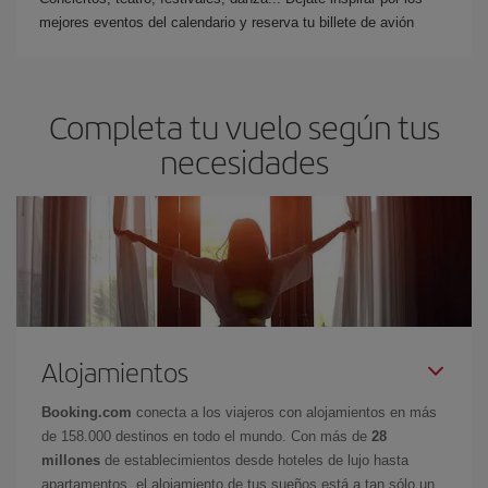
mejores eventos del calendario y reserva tu billete de avión
Completa tu vuelo según tus
necesidades
Alojamientos
Booking.com
conecta a los viajeros con alojamientos en más
de 158.000 destinos en todo el mundo. Con más de
28
millones
de establecimientos desde hoteles de lujo hasta
apartamentos, el alojamiento de tus sueños está a tan sólo un