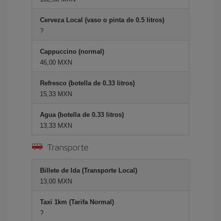
Cerveza Local (vaso o pinta de 0.5 litros)
?
Cappuccino (normal)
46,00 MXN
Refresco (botella de 0.33 litros)
15,33 MXN
Agua (botella de 0.33 litros)
13,33 MXN
Transporte
Billete de Ida (Transporte Local)
13,00 MXN
Taxi 1km (Tarifa Normal)
?