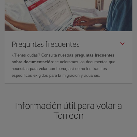
Preguntas frecuentes
¿Tienes dudas? Consulta nuestras
preguntas frecuentes
sobre documentación
: te aclaramos los documentos que
necesitas para volar con Iberia, así como los trámites
específicos exigidos para la migración y aduanas.
Información útil para volar a
Torreon