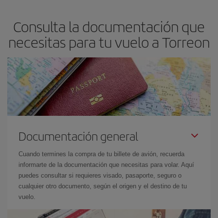
asegura el vuelo más barato.
Consulta la documentación que
necesitas para tu vuelo a Torreon
Documentación general
Cuando termines la compra de tu billete de avión, recuerda
informarte de la documentación que necesitas para volar. Aquí
puedes consultar si requieres visado, pasaporte, seguro o
cualquier otro documento, según el origen y el destino de tu
vuelo.