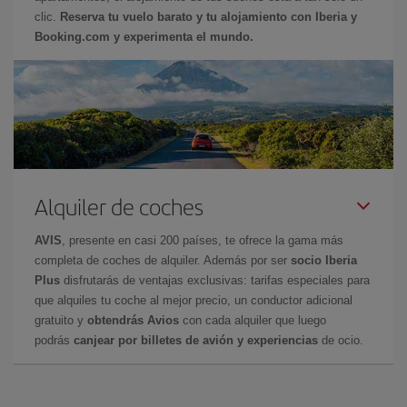
clic.
Reserva tu vuelo barato y tu alojamiento con Iberia y
Booking.com y experimenta el mundo.
Alquiler de coches
AVIS
, presente en casi 200 países, te ofrece la gama más
completa de coches de alquiler. Además por ser
socio Iberia
Plus
disfrutarás de ventajas exclusivas: tarifas especiales para
que alquiles tu coche al mejor precio, un conductor adicional
gratuito y
obtendrás Avios
con cada alquiler que luego
podrás
canjear por billetes de avión y experiencias
de ocio.