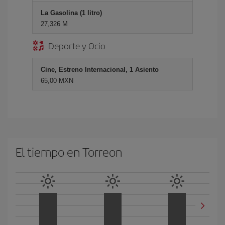
La Gasolina (1 litro)
27,326 M
Deporte y Ocio
Cine, Estreno Internacional, 1 Asiento
65,00 MXN
El tiempo en Torreon