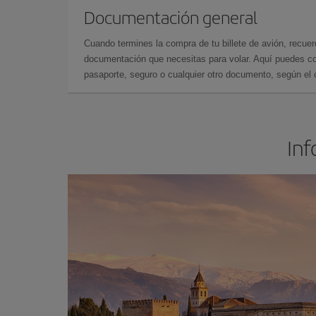
Documentación general
Cuando termines la compra de tu billete de avión, recuer
documentación que necesitas para volar. Aquí puedes con
pasaporte, seguro o cualquier otro documento, según el o
Inf