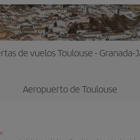
rtas de vuelos Toulouse - Granada-
Aeropuerto de Toulouse
r/