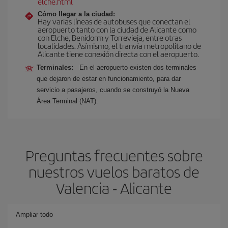
elche.html
Cómo llegar a la ciudad:
Hay varias líneas de autobuses que conectan el
aeropuerto tanto con la ciudad de Alicante como
con Elche, Benidorm y Torrevieja, entre otras
localidades. Asímismo, el tranvía metropolitano de
Alicante tiene conexión directa con el aeropuerto.
Terminales:
En el aeropuerto existen dos terminales
que dejaron de estar en funcionamiento, para dar
servicio a pasajeros, cuando se construyó la Nueva
Área Terminal (NAT).
Preguntas frecuentes sobre
nuestros vuelos baratos de
Valencia - Alicante
Ampliar todo