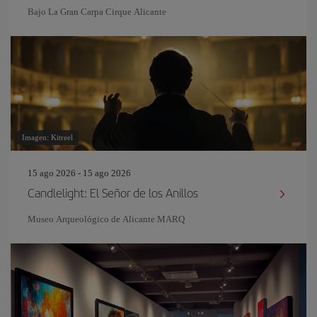
Bajo La Gran Carpa Cirque Alicante
Imagen: Kitreel
15 ago 2026 - 15 ago 2026
Candlelight: El Señor de los Anillos
Museo Arqueológico de Alicante MARQ