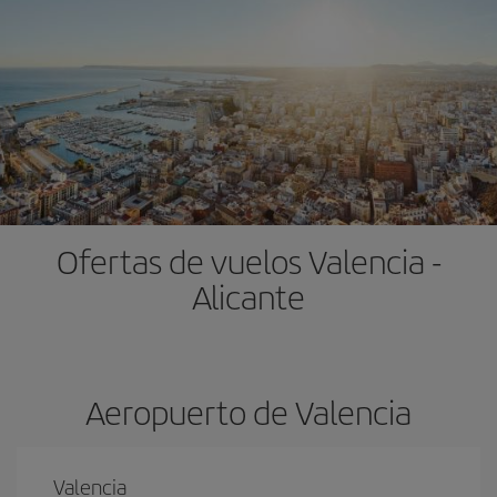
Ofertas de vuelos Valencia -
Alicante
Aeropuerto de Valencia
Valencia