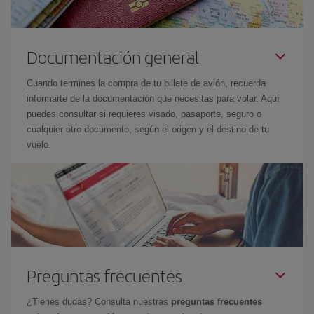
Documentación general
Cuando termines la compra de tu billete de avión, recuerda
informarte de la documentación que necesitas para volar. Aquí
puedes consultar si requieres visado, pasaporte, seguro o
cualquier otro documento, según el origen y el destino de tu
vuelo.
Preguntas frecuentes
¿Tienes dudas? Consulta nuestras
preguntas frecuentes