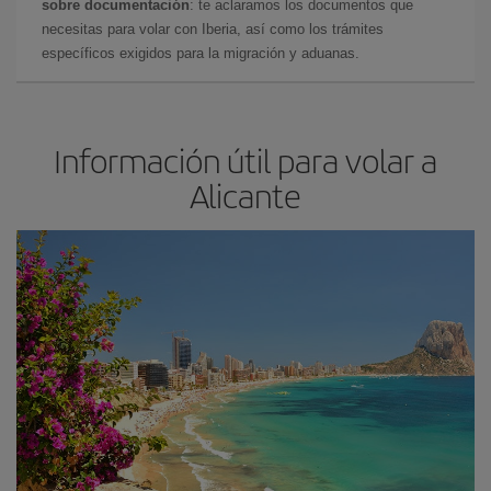
sobre documentación
: te aclaramos los documentos que
necesitas para volar con Iberia, así como los trámites
específicos exigidos para la migración y aduanas.
Información útil para volar a
Alicante