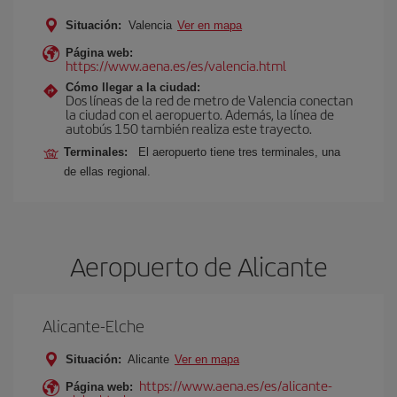
Situación:
Valencia
Ver en mapa
Página web:
https://www.aena.es/es/valencia.html
Cómo llegar a la ciudad:
Dos líneas de la red de metro de Valencia conectan
la ciudad con el aeropuerto. Además, la línea de
autobús 150 también realiza este trayecto.
Terminales:
El aeropuerto tiene tres terminales, una
de ellas regional.
Aeropuerto de Alicante
Alicante-Elche
Situación:
Alicante
Ver en mapa
https://www.aena.es/es/alicante-
Página web: