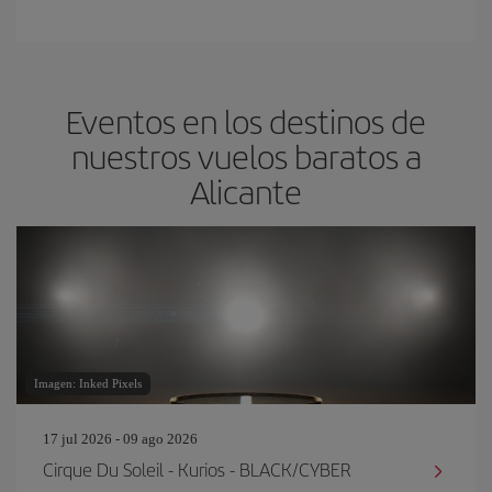
Eventos en los destinos de
nuestros vuelos baratos a
Alicante
Imagen: Inked Pixels
17 jul 2026 - 09 ago 2026
Cirque Du Soleil - Kurios - BLACK/CYBER