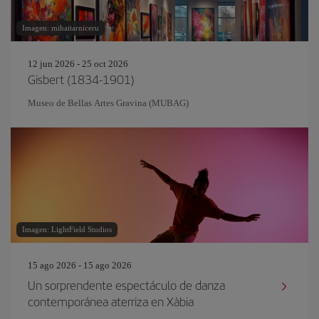
Imagen: mihaitarniceru
12 jun 2026 - 25 oct 2026
Gisbert (1834-1901)
Museo de Bellas Artes Gravina (MUBAG)
Imagen: LightField Studios
15 ago 2026 - 15 ago 2026
Un sorprendente espectáculo de danza
contemporánea aterriza en Xàbia