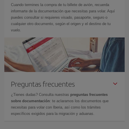
Cuando termines la compra de tu billete de avión, recuerda
informarte de la documentación que necesitas para volar. Aquí
puedes consultar si requieres visado, pasaporte, seguro o
cualquier otro documento, según el origen y el destino de tu
vuelo.
Preguntas frecuentes
¿Tienes dudas? Consulta nuestras
preguntas frecuentes
sobre documentación
: te aclaramos los documentos que
necesitas para volar con Iberia, así como los trámites
específicos exigidos para la migración y aduanas.