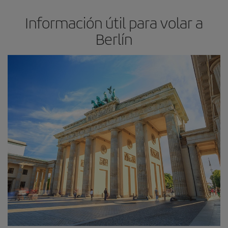
Información útil para volar a
Berlín