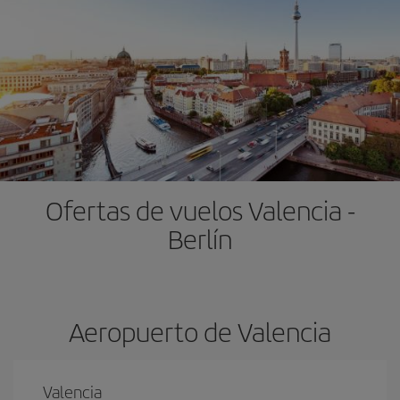
Ofertas de vuelos Valencia -
Berlín
Aeropuerto de Valencia
Valencia