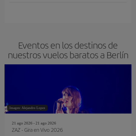
Eventos en los destinos de
nuestros vuelos baratos a Berlín
Imagen: Alejandro Lopez
21 ago 2026 - 21 ago 2026
ZAZ - Gira en Vivo 2026