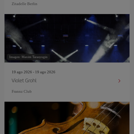
Zitadelle Berlin
Imagen: Maxim Tarasyugin
19 ago 2026 - 19 ago 2026
Violet Grohl
Frannz Club