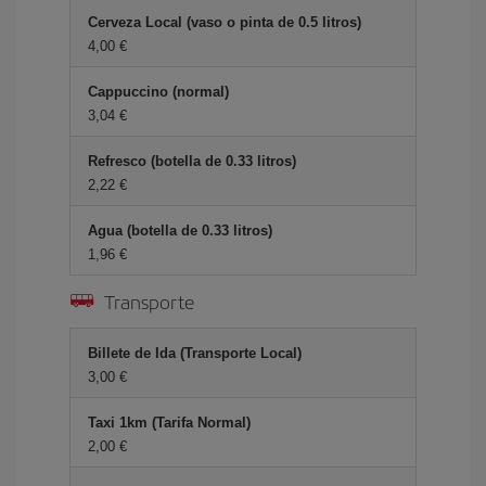
Cerveza Local (vaso o pinta de 0.5 litros)
4,00 €
Cappuccino (normal)
3,04 €
Refresco (botella de 0.33 litros)
2,22 €
Agua (botella de 0.33 litros)
1,96 €
Transporte
Billete de Ida (Transporte Local)
3,00 €
Taxi 1km (Tarifa Normal)
2,00 €