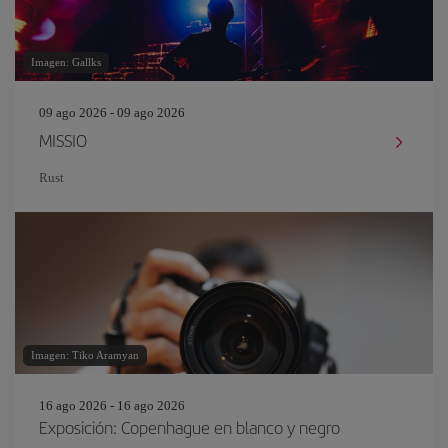
Imagen: Gallks
09 ago 2026 - 09 ago 2026
MISSIO
Rust
Imagen: Tiko Aramyan
16 ago 2026 - 16 ago 2026
Exposición: Copenhague en blanco y negro