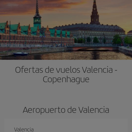
Ofertas de vuelos Valencia -
Copenhague
Aeropuerto de Valencia
Valencia