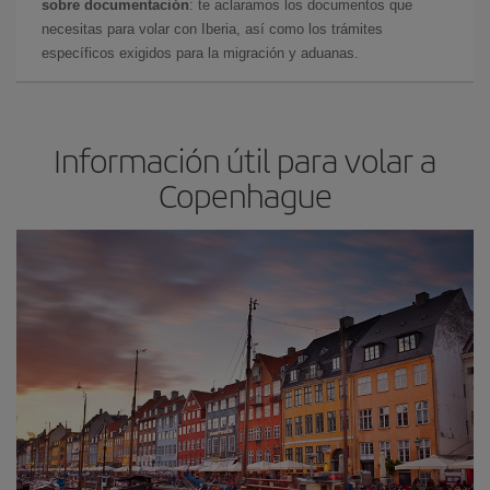
sobre documentación
: te aclaramos los documentos que
necesitas para volar con Iberia, así como los trámites
específicos exigidos para la migración y aduanas.
Información útil para volar a
Copenhague