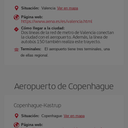
Situación:
Valencia
Ver en mapa
Página web:
https://www.aena.es/es/valencia.html
Cómo llegar a la ciudad:
Dos líneas de la red de metro de Valencia conectan
la ciudad con el aeropuerto. Además, la línea de
autobús 150 también realiza este trayecto.
Terminales:
El aeropuerto tiene tres terminales, una
de ellas regional.
Aeropuerto de Copenhague
Copenhague-Kastrup
Situación:
Copenhague
Ver en mapa
Página web: