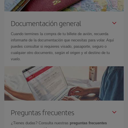
Documentación general
Cuando termines la compra de tu billete de avión, recuerda
informarte de la documentación que necesitas para volar. Aquí
puedes consultar si requieres visado, pasaporte, seguro o
cualquier otro documento, según el origen y el destino de tu
vuelo.
Preguntas frecuentes
¿Tienes dudas? Consulta nuestras
preguntas frecuentes