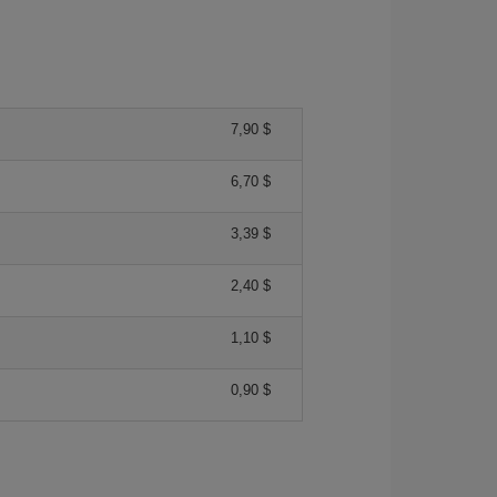
7,90 $
6,70 $
3,39 $
2,40 $
1,10 $
0,90 $