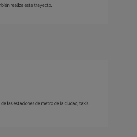
bién realiza este trayecto.
e las estaciones de metro de la ciudad, taxis