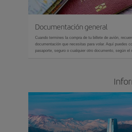
Documentación general
Cuando termines la compra de tu billete de avión, recuer
documentación que necesitas para volar. Aquí puedes con
pasaporte, seguro o cualquier otro documento, según el o
Infor