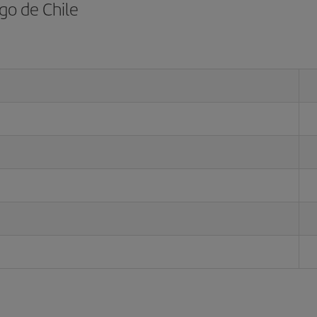
go de Chile