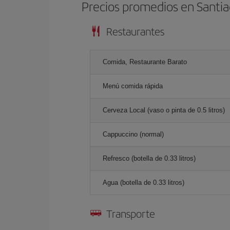
Precios promedios en Santia
Restaurantes
Comida, Restaurante Barato
Menú comida rápida
Cerveza Local (vaso o pinta de 0.5 litros)
Cappuccino (normal)
Refresco (botella de 0.33 litros)
Agua (botella de 0.33 litros)
Transporte