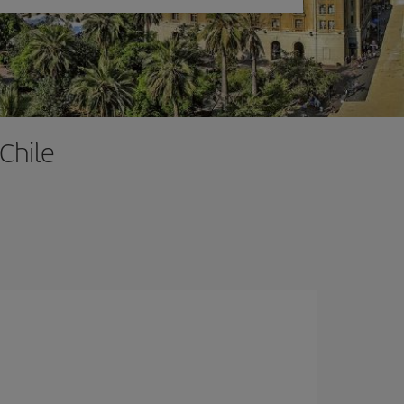
Chile