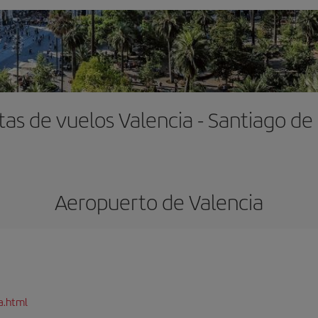
tas de vuelos Valencia - Santiago de 
Aeropuerto de Valencia
a.html