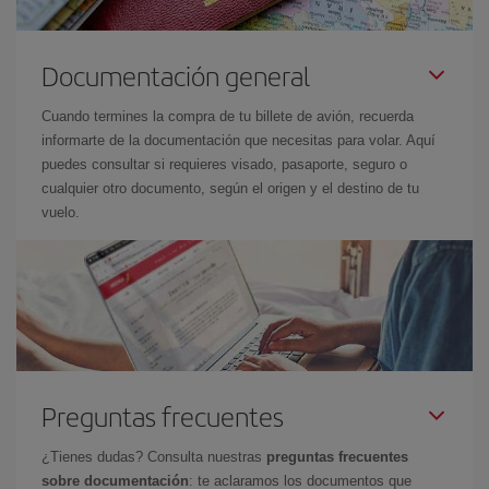
Documentación general
Cuando termines la compra de tu billete de avión, recuerda
informarte de la documentación que necesitas para volar. Aquí
puedes consultar si requieres visado, pasaporte, seguro o
cualquier otro documento, según el origen y el destino de tu
vuelo.
Preguntas frecuentes
¿Tienes dudas? Consulta nuestras
preguntas frecuentes
sobre documentación
: te aclaramos los documentos que