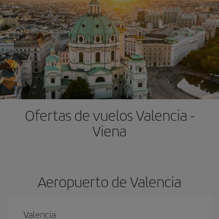
Ofertas de vuelos Valencia -
Viena
Aeropuerto de Valencia
Valencia