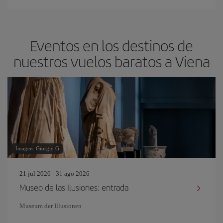
Eventos en los destinos de
nuestros vuelos baratos a Viena
Imagen: Giorgio G
21 jul 2026 - 31 ago 2026
Museo de las Ilusiones: entrada
Museum der Illusionen