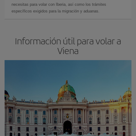
necesitas para volar con Iberia, así como los trámites
específicos exigidos para la migración y aduanas.
Información útil para volar a
Viena