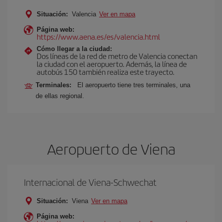
Situación:
Valencia
Ver en mapa
Página web:
https://www.aena.es/es/valencia.html
Cómo llegar a la ciudad:
Dos líneas de la red de metro de Valencia conectan
la ciudad con el aeropuerto. Además, la línea de
autobús 150 también realiza este trayecto.
Terminales:
El aeropuerto tiene tres terminales, una
de ellas regional.
Aeropuerto de Viena
Internacional de Viena-Schwechat
Situación:
Viena
Ver en mapa
Página web: