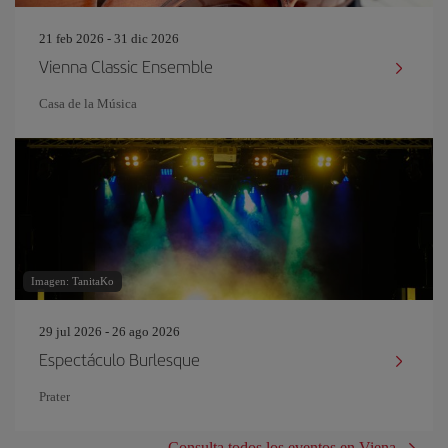
21 feb 2026 - 31 dic 2026
Vienna Classic Ensemble
Casa de la Música
Imagen: TanitaKo
29 jul 2026 - 26 ago 2026
Espectáculo Burlesque
Prater
Consulta todos los eventos en Viena