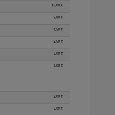
12,00 €
9,00 €
4,50 €
2,50 €
3,00 €
1,00 €
2,00 €
3,00 €