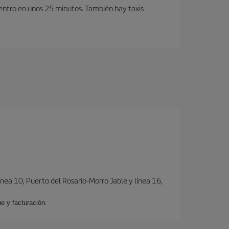
centro en unos 25 minutos. También hay taxis
ínea 10, Puerto del Rosario-Morro Jable y línea 16,
e y facturación.