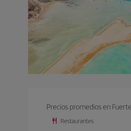
Precios promedios en Fuert
Restaurantes