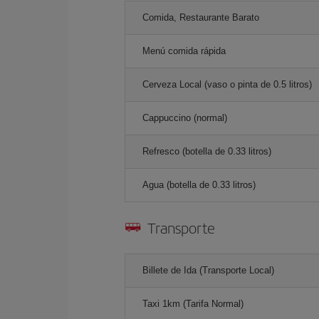
Comida, Restaurante Barato
Menú comida rápida
Cerveza Local (vaso o pinta de 0.5 litros)
Cappuccino (normal)
Refresco (botella de 0.33 litros)
Agua (botella de 0.33 litros)
Transporte
Billete de Ida (Transporte Local)
Taxi 1km (Tarifa Normal)