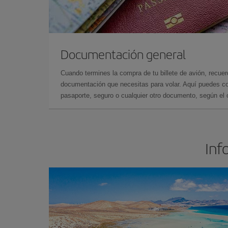
Documentación general
Cuando termines la compra de tu billete de avión, recuer
documentación que necesitas para volar. Aquí puedes con
pasaporte, seguro o cualquier otro documento, según el o
Inf